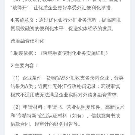
“放得开”，让优质企业更好享受外汇便利化举措。
4.实施意义：通过优化银行外汇业务流程，提高跨境
贸易投融资的便利化水平，促进实体经济的发展。
跨境融资便利化
1.制度依据：《跨境融资便利化业务实施细则》
2.主要内容：
（1）企业条件：货物贸易外汇收支名录内企业，分类
结果为A类；近两年无外汇行政处罚记录；宏观审慎
模式不适用或无法满足企业实际对外债务融资需求。
（2）申请材料：申请书、营业执照复印件、高新技术
和“专精特新”企业认证材料（如有）、借款意向书或
借款合同、经审计的财务报告等。