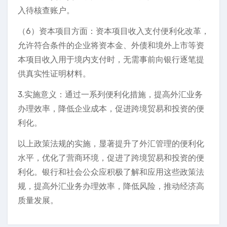
入待核查账户。
（6）资本项目方面：资本项目收入支付便利化改革，
允许符合条件的企业将资本金、外债和境外上市等资
本项目收入用于境内支付时，无需事前向银行逐笔提
供真实性证明材料。
3.实施意义：通过一系列便利化措施，提高外汇业务
办理效率，降低企业成本，促进跨境贸易和投资的便
利化。
以上政策法规的实施，显著提升了外汇管理的便利化
水平，优化了营商环境，促进了跨境贸易和投资的便
利化。银行和社会公众应积极了解和应用这些政策法
规，提高外汇业务办理效率，降低风险，推动经济高
质量发展。