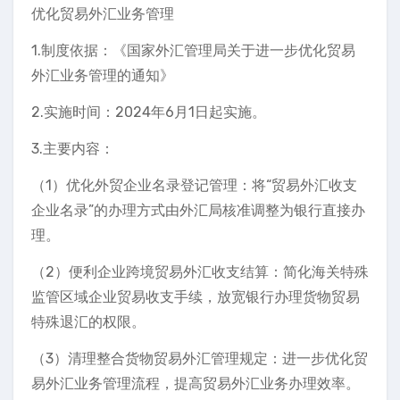
优化贸易外汇业务管理
1.制度依据：《国家外汇管理局关于进一步优化贸易
外汇业务管理的通知》
2.实施时间：2024年6月1日起实施。
3.主要内容：
（1）优化外贸企业名录登记管理：将“贸易外汇收支
企业名录”的办理方式由外汇局核准调整为银行直接办
理。
（2）便利企业跨境贸易外汇收支结算：简化海关特殊
监管区域企业贸易收支手续，放宽银行办理货物贸易
特殊退汇的权限。
（3）清理整合货物贸易外汇管理规定：进一步优化贸
易外汇业务管理流程，提高贸易外汇业务办理效率。