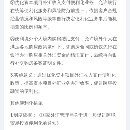
②优化资本项目外汇收入支付便利化业务，允许银行
在统筹便利化服务和风险防范前提下，依据客户合规
经营情况和风险等级等自行决定便利化业务事后随机
抽查的比例和频率。
③便利境外个人境内购房结汇支付，允许境外个人在
满足各地购房政策条件下，凭购房合同或协议先行在
银行办理购房相关外汇资金的结汇支付，后续再向银
行补交购房备案证明文件。
3.实施意义：通过优化资本项目外汇收入支付便利化
政策，提高资本项目外汇业务办理效率，促进跨境投
融资的便利化。
其他便利化措施
1.制度依据：《国家外汇管理局关于进一步促进跨境
贸易投资便利化的通知》