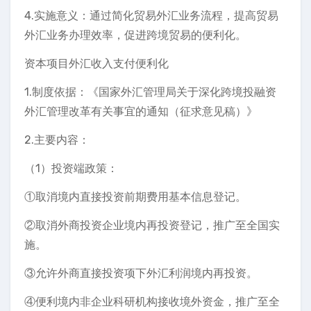
4.实施意义：通过简化贸易外汇业务流程，提高贸易
外汇业务办理效率，促进跨境贸易的便利化。
资本项目外汇收入支付便利化
1.制度依据：《国家外汇管理局关于深化跨境投融资
外汇管理改革有关事宜的通知（征求意见稿）》
2.主要内容：
（1）投资端政策：
①取消境内直接投资前期费用基本信息登记。
②取消外商投资企业境内再投资登记，推广至全国实
施。
③允许外商直接投资项下外汇利润境内再投资。
④便利境内非企业科研机构接收境外资金，推广至全