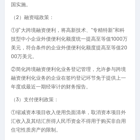
国实施。
（2）融资端政策：
①扩大跨境融资便利，将高新技术、“专精特新”和科
技型中小企业外债便利化额度统一提高至等值1000万
美元，符合条件的企业外债便利化额度提高至等值20
00万美元。
②简化跨境融资便利化业务登记管理，允许参与跨境
融资便利化业务的企业在签约登记环节免于提供上一
年度或最近一期经审计的财务报告。
（3）支付便利政策：
①缩减资本项目收入使用负面清单，取消资本项目外
汇收入及其结汇所得人民币资金不得用于购买非自用
住宅性质房产的限制。