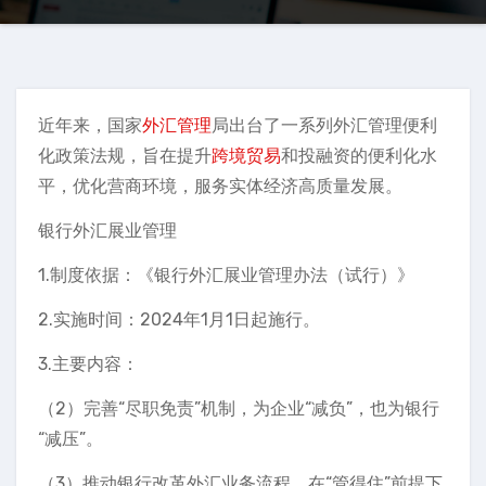
近年来，国家
外汇管理
局出台了一系列外汇管理便利
化政策法规，旨在提升
跨境贸易
和投融资的便利化水
平，优化营商环境，服务实体经济高质量发展。
银行外汇展业管理
1.制度依据：《银行外汇展业管理办法（试行）》
2.实施时间：2024年1月1日起施行。
3.主要内容：
（2）完善“尽职免责”机制，为企业“减负”，也为银行
“减压”。
（3）推动银行改革外汇业务流程，在“管得住”前提下