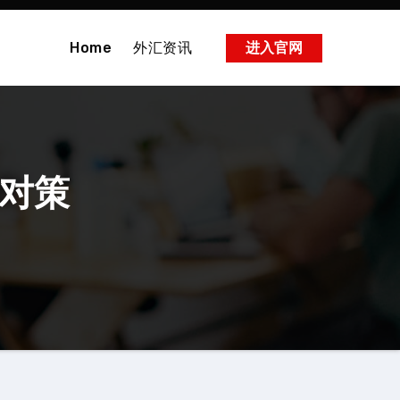
Home
外汇资讯
进入官网
与对策