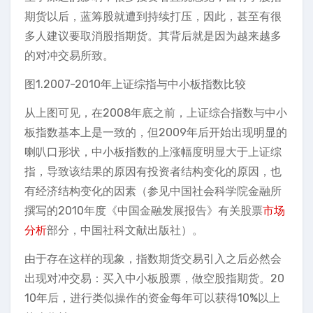
期货以后，蓝筹股就遭到持续打压，因此，甚至有很
多人建议要取消股指期货。其背后就是因为越来越多
的对冲交易所致。
图1.2007-2010年上证综指与中小板指数比较
从上图可见，在2008年底之前，上证综合指数与中小
板指数基本上是一致的，但2009年后开始出现明显的
喇叭口形状，中小板指数的上涨幅度明显大于上证综
指，导致该结果的原因有投资者结构变化的原因，也
有经济结构变化的因素（参见中国社会科学院金融所
撰写的2010年度《中国金融发展报告》有关股票
市场
分析
部分，中国社科文献出版社）。
由于存在这样的现象，指数期货交易引入之后必然会
出现对冲交易：买入中小板股票，做空股指期货。20
10年后，进行类似操作的资金每年可以获得10%以上