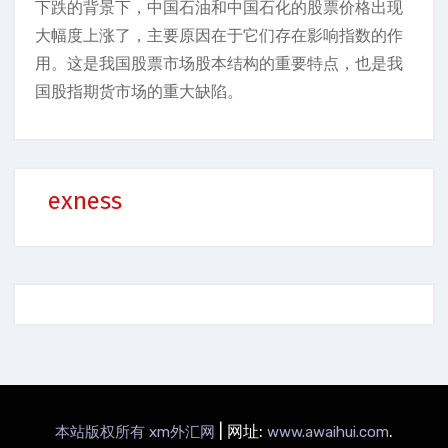
下跌的背景下，中国石油和中国石化的股票价格出现
大幅度上涨了，主要原因在于它们存在影响指数的作
用。这是我国股票市场股本结构的重要特点，也是我
国股指期货市场的重大缺陷。
exness
|
网址:
.
本站版权所有 xm外汇网
www.awaihui.com