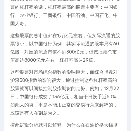
票的杠杆率的话，杠杆率最高的股票主要有：中国银
行、农业银行、工商银行、中国石油、中国石化、中
国人寿。
这些股票的总市值都在1万亿元左右，但实际流通的股
票很小，以中国银行为例，其实际流通的股本只有60
亿股，对应的流通市值不到300亿元，但该股票总市
值高达8000亿元左右，杠杆率高达29倍。
这些股票对市场综合指数的影响巨大，而综合指数对
沪深300指数的影响很大，通过控制这些杠杆率高的
股票就可以间接控制股指期货的走势。例如，12月22
日，中国银行成交了136亿元，相当于日换手近50%，
如此大的换手率是不能用正常的交易行为来解释的，
应该是有人在刻意为之。
按此逻辑分析就可以解释，为什么在石油价格大幅度