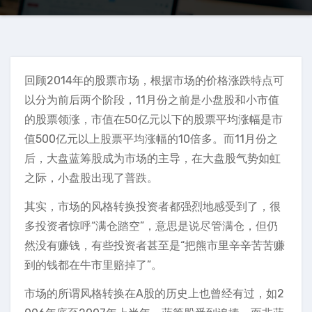
回顾2014年的股票市场，根据市场的价格涨跌特点可
以分为前后两个阶段，11月份之前是小盘股和小市值
的股票领涨，市值在50亿元以下的股票平均涨幅是市
值500亿元以上股票平均涨幅的10倍多。而11月份之
后，大盘蓝筹股成为市场的主导，在大盘股气势如虹
之际，小盘股出现了普跌。
其实，市场的风格转换投资者都强烈地感受到了，很
多投资者惊呼“满仓踏空”，意思是说尽管满仓，但仍
然没有赚钱，有些投资者甚至是“把熊市里辛辛苦苦赚
到的钱都在牛市里赔掉了”。
市场的所谓风格转换在A股的历史上也曾经有过，如2