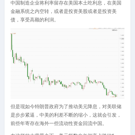
中国制造企业将利率留存在美国本土吃利息，在美国
金融系统之内空转，或者是投资美股或者是投资美
债，享受高额的利润。
但是现如今特朗普政府为了推动美元降息，对美联储
是步步紧逼，中美的利差不断的缩小，这就会引发，
前些年寄存在海外一些流动性资金回流中国。