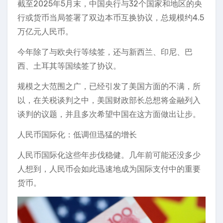
截至2025年5月末，中国央行与32个国家和地区的央
行或货币当局签署了双边本币互换协议，总规模约4.5
万亿元人民币。
今年除了与欧央行等续签，还与新西兰、印尼、巴
西、土耳其等国续签了协议。
规模之大范围之广，已经引发了美国方面的不满，所
以，在关税谈判之中，美国财政部长总想将金融列入
谈判的议题，并且多次希望中国在这方面做出让步。
人民币国际化：低调但迅猛的增长
人民币国际化这些年步伐稳健。几年前可能还没多少
人想到，人民币会如此迅速地成为国际支付中的重要
货币。