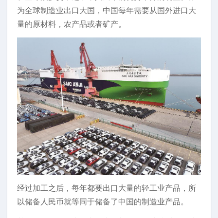
为全球制造业出口大国，中国每年需要从国外进口大
量的原材料，农产品或者矿产。
经过加工之后，每年都要出口大量的轻工业产品，所
以储备人民币就等同于储备了中国的制造业产品。