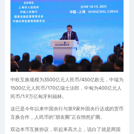
中欧互换规模为3500亿元人民币/450亿欧元，中瑞为
1500亿元人民币/170亿瑞士法郎，中匈为400亿元人
民币/1.9万亿匈牙利福林。
这已是今年以来中国央行与第9家外国央行达成的货币
互换合作，人民币的“朋友圈”正在悄然扩圈。
双边本币互换协议，听起来高大上，说白了就是两国