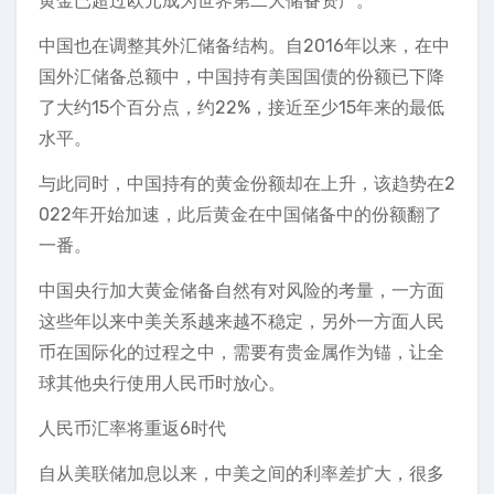
黄金已超过欧元成为世界第二大储备资产。
中国也在调整其外汇储备结构。自2016年以来，在中
国外汇储备总额中，中国持有美国国债的份额已下降
了大约15个百分点，约22%，接近至少15年来的最低
水平。
与此同时，中国持有的黄金份额却在上升，该趋势在2
022年开始加速，此后黄金在中国储备中的份额翻了
一番。
中国央行加大黄金储备自然有对风险的考量，一方面
这些年以来中美关系越来越不稳定，另外一方面人民
币在国际化的过程之中，需要有贵金属作为锚，让全
球其他央行使用人民币时放心。
人民币汇率将重返6时代
自从美联储加息以来，中美之间的利率差扩大，很多