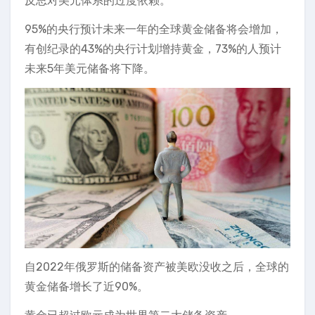
反思对美元体系的过度依赖。
95%的央行预计未来一年的全球黄金储备将会增加，
有创纪录的43%的央行计划增持黄金，73%的人预计
未来5年美元储备将下降。
自2022年俄罗斯的储备资产被美欧没收之后，全球的
黄金储备增长了近90%。