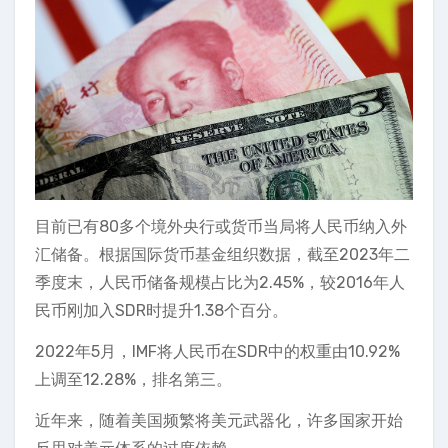
目前已有80多个境外央行或货币当局将人民币纳入外
汇储备。根据国际货币基金组织数据，截至2023年二
季度末，人民币储备规模占比为2.45%，较2016年人
民币刚加入SDR时提升1.38个百分。
2022年5月，IMF将人民币在SDR中的权重由10.92%
上调至12.28%，排名第三。
近年来，随着美国频繁将美元武器化，许多国家开始