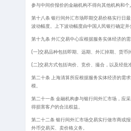
参与中间价报价的金融机构不得向其他机构和个
第十八条 银行间外汇市场即期交易价格实行日
波动幅度。上下波动幅度由中国人民银行确定并
第十九条 外汇交易中心应根据服务实体经济的
(一)交易品种包括即期、远期、外汇掉期、货币
(二)交易方式包括询价、竞价、撮合，以及经批
第二十条 上海清算所应根据服务实体经济的需
模。
第二十一条 金融机构参与银行间外汇市场，应
得损害客户的合法权益。
第二十二条 银行间外汇市场交易实行做市商或
外币交易买、卖价格义务。