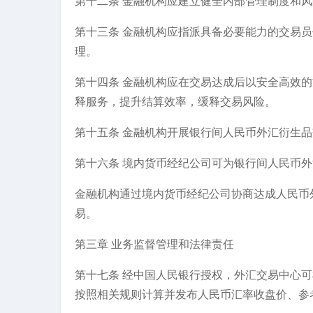
第十二条 金融机构应建立健全内部管理制度和
第十三条 金融机构应指派具备必要能力的交易
理。
第十四条 金融机构应在交易达成后以安全高效
释服务，提升结算效率，缓释交易风险。
第十五条 金融机构开展银行间人民币外汇衍生
第十六条 境内货币经纪公司可为银行间人民币
金融机构通过境内货币经纪公司协商达成人民币
易。
第三章 业务监督管理和法律责任
第十七条 经中国人民银行授权，外汇交易中心
按照相关规则计算并发布人民币汇率收盘价、参