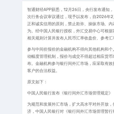
智通财经APP获悉，12月26日，央行发布通知
次行务会议审议通过，现予以发布，自2026年
正和诚实信用的原则，禁止欺诈、操纵市场、内
为。经中国人民银行授权，外汇交易中心可根据
相关规则计算并发布人民币汇率收盘价、参考汇
参与中间价报价的金融机构不得向其他机构和个
动幅度管理机制，报价与成交不得超过相应货币
布。金融机构参与银行间外汇市场，应采取有效
客户的合法权益。
原文如下：
中国人民银行发布《银行间外汇市场管理规定》
为规范和发展外汇市场，扩大高水平对外开放，
济，中国人民银行对《银行间外汇市场管理暂行规定