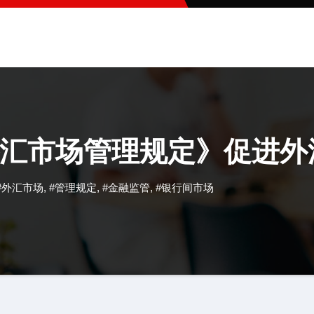
汇市场管理规定》促进外
#外汇市场
,
#管理规定
,
#金融监管
,
#银行间市场