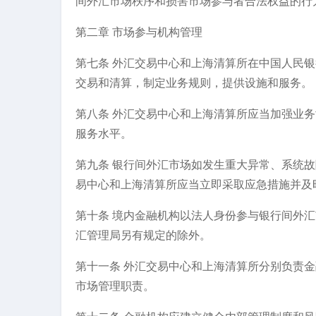
间外汇市场秩序和损害市场参与者合法权益的行
第二章 市场参与机构管理
第七条 外汇交易中心和上海清算所在中国人民
交易和清算，制定业务规则，提供设施和服务。
第八条 外汇交易中心和上海清算所应当加强业
服务水平。
第九条 银行间外汇市场如发生重大异常、系统
易中心和上海清算所应当立即采取应急措施并及
第十条 境内金融机构以法人身份参与银行间外
汇管理局另有规定的除外。
第十一条 外汇交易中心和上海清算所分别负责
市场管理职责。