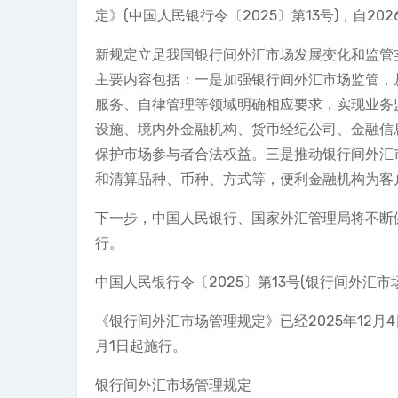
定》(中国人民银行令〔2025〕第13号)，自20
新规定立足我国银行间外汇市场发展变化和监管
主要内容包括：一是加强银行间外汇市场监管，
服务、自律管理等领域明确相应要求，实现业务
设施、境内外金融机构、货币经纪公司、金融信
保护市场参与者合法权益。三是推动银行间外汇
和清算品种、币种、方式等，便利金融机构为客
下一步，中国人民银行、国家外汇管理局将不断
行。
中国人民银行令〔2025〕第13号(银行间外汇市
《银行间外汇市场管理规定》已经2025年12月
月1日起施行。
银行间外汇市场管理规定