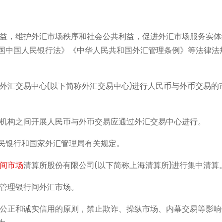
权益，维护外汇市场秩序和社会公共利益，促进外汇市场服务实体
国中国人民银行法》《中华人民共和国外汇管理条例》等法律法
外汇交易中心(以下简称外汇交易中心)进行人民币与外币交易的
融机构之间开展人民币与外币交易应通过外汇交易中心进行。
民银行和国家外汇管理局有关规定。
间市场
清算所股份有限公司(以下简称上海清算所)进行集中清算
督管理银行间外汇市场。
、公正和诚实信用的原则，禁止欺诈、操纵市场、内幕交易等影响