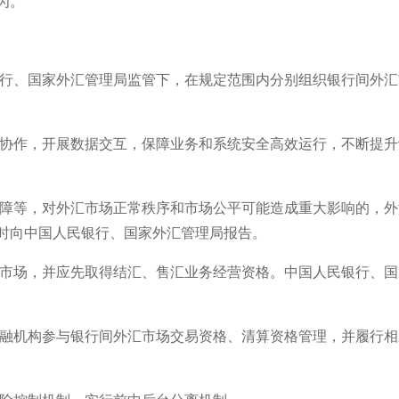
为。
银行、国家外汇管理局监管下，在规定范围内分别组织银行间外汇
务协作，开展数据交互，保障业务和系统安全高效运行，不断提升
故障等，对外汇市场正常秩序和市场公平可能造成重大影响的，外
时向中国人民银行、国家外汇管理局报告。
汇市场，并应先取得结汇、售汇业务经营资格。中国人民银行、国
金融机构参与银行间外汇市场交易资格、清算资格管理，并履行相