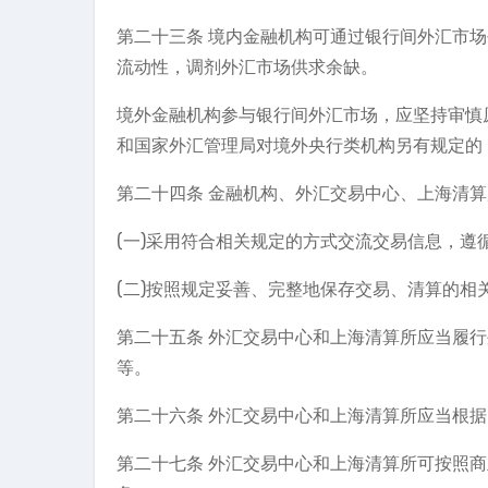
第二十三条 境内金融机构可通过银行间外汇市
流动性，调剂外汇市场供求余缺。
境外金融机构参与银行间外汇市场，应坚持审慎
和国家外汇管理局对境外央行类机构另有规定的
第二十四条 金融机构、外汇交易中心、上海清
(一)采用符合相关规定的方式交流交易信息，
(二)按照规定妥善、完整地保存交易、清算的相
第二十五条 外汇交易中心和上海清算所应当履
等。
第二十六条 外汇交易中心和上海清算所应当根
第二十七条 外汇交易中心和上海清算所可按照