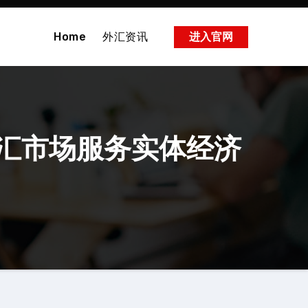
Home
外汇资讯
进入官网
汇市场服务实体经济