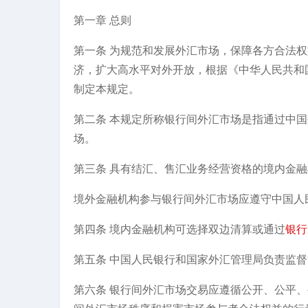
第一章 总则
第一条 为规范和发展外汇市场，保障各方合法
济，扩大高水平对外开放，根据《中华人民共和
制定本规定。
第二条 本规定所称银行间外汇市场是指通过中国
场。
第三条 具有结汇、售汇业务经营资格的境内金
境外金融机构参与银行间外汇市场应遵守中国人
第四条 境内金融机构可选择双边清算或通过
银行
第五条 中国人民银行和国家外汇管理局负责监
第六条 银行间外汇市场交易应遵循公开、公平