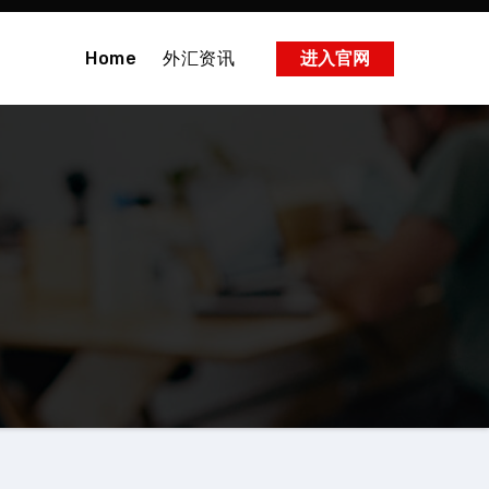
Home
外汇资讯
进入官网