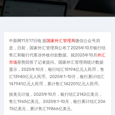
中新网11月17日电 据
国家外汇管理局
微信公众号消
息，日前，国家外汇管理局公布了2025年10月银行结
售汇和银行代客涉外收付款数据。就2025年10月
外汇
市场
形势回答了记者提问。国家外汇管理局统计数据
显示，2025年10月，银行结汇15194亿元人民币，售
汇13940亿元人民币。2025年1-10月，银行累计结汇
147941亿元人民币，累计售汇142201亿元人民币。
按美元计值，2025年10月，银行结汇2142亿美元，
售汇1965亿美元。2025年1-10月，银行累计结汇206
75亿美元，累计售汇19866亿美元。