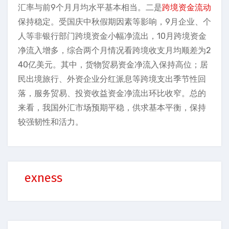
汇率与前9个月月均水平基本相当。二是
跨境资金流动
保持稳定。受国庆中秋假期因素等影响，9月企业、个
人等非银行部门跨境资金小幅净流出，10月跨境资金
净流入增多，综合两个月情况看跨境收支月均顺差为2
40亿美元。其中，货物贸易资金净流入保持高位；居
民出境旅行、外资企业分红派息等跨境支出季节性回
落，服务贸易、投资收益资金净流出环比收窄。总的
来看，我国外汇市场预期平稳，供求基本平衡，保持
较强韧性和活力。
exness