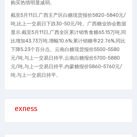
购买热情明显减弱。
截至5月11日,广西主产区白糖现货报价5820-5840元/
吨,比上一交易日下跌30-50元/吨。广西糖业协会数据
显示,截至5月11日,广西全区累计销售食糖65.15万吨,同
比增加43.73万吨,增幅10.6%;累计销糖率22.76%,同比
下降5.23个百分点。云南白糖现货报价5500-5580
元/吨,与上一交易日持平,云南白糖报价5700-5880
元/吨,与上一交易日持平,内蒙糖报价5860-5760元/
吨,与上一交易日持平。
exness