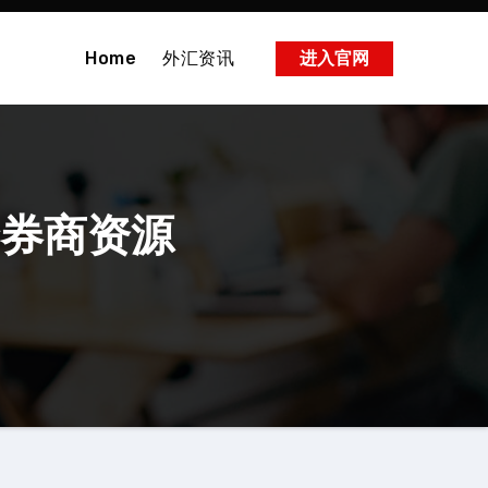
Home
外汇资讯
进入官网
合券商资源