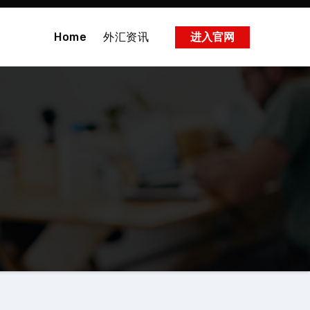
Home
外汇资讯
进入官网