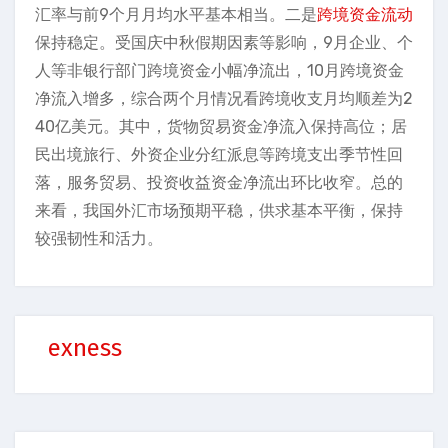
汇率与前9个月月均水平基本相当。二是
跨境资金流动
保持稳定。受国庆中秋假期因素等影响，9月企业、个
人等非银行部门跨境资金小幅净流出，10月跨境资金
净流入增多，综合两个月情况看跨境收支月均顺差为2
40亿美元。其中，货物贸易资金净流入保持高位；居
民出境旅行、外资企业分红派息等跨境支出季节性回
落，服务贸易、投资收益资金净流出环比收窄。总的
来看，我国外汇市场预期平稳，供求基本平衡，保持
较强韧性和活力。
exness