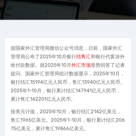
据国家外汇管理局微信公众号消息，日前，国家外汇
管理局公布了2025年10月银行
结售汇
和银行代客涉外
收付款数据。就2025年10月
外汇市场
形势回答了记者
提问。国家外汇管理局统计数据显示，2025年10月，
银行结汇15194亿元人民币，售汇13940亿元人民币。
2025年1-10月，银行累计结汇147941亿元人民币，
累计售汇142201亿元人民币。
按美元计值，2025年10月，银行结汇2142亿美元，
售汇1965亿美元。2025年1-10月，银行累计结汇206
75亿美元，累计售汇19866亿美元。