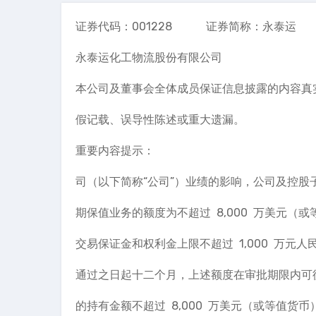
证券代码：001228 证券简称：永
永泰运化工物流股份有限公司
本公司及董事会全体成员保证信息披露的内容真
假记载、误导性陈述或重大遗漏。
重要内容提示：
司（以下简称“公司”）业绩的影响，公司及控股
期保值业务的额度为不超过 8,000 万美元（
交易保证金和权利金上限不超过 1,000 万元
通过之日起十二个月，上述额度在审批期限内可
的持有金额不超过 8,000 万美元（或等值货