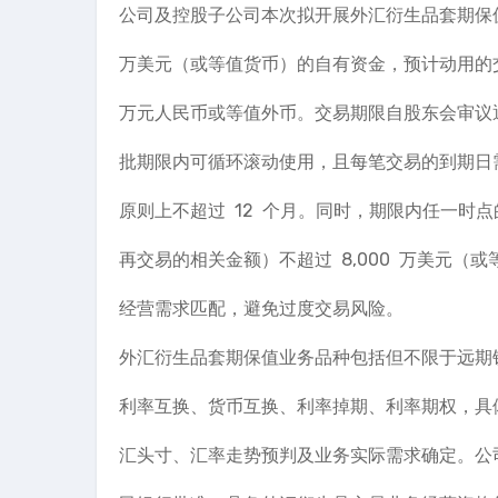
公司及控股子公司本次拟开展外汇衍生品套期保值业
万美元（或等值货币）的自有资金，预计动用的交
万元人民币或等值外币。交易期限自股东会审议通
批期限内可循环滚动使用，且每笔交易的到期日
原则上不超过 12 个月。同时，期限内任一时
再交易的相关金额）不超过 8,000 万美元（
经营需求匹配，避免过度交易风险。
外汇衍生品套期保值业务品种包括但不限于远期
利率互换、货币互换、利率掉期、利率期权，具
汇头寸、汇率走势预判及业务实际需求确定。公