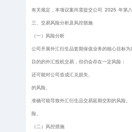
有关规定，本项议案尚需提交公司 2025 年第
三、交易风险分析及风控措施
（一）风险分析
公司开展外汇衍生品套期保值业务的核心目标为
目的的外汇投机交易，但仍会存在一定风险：
还可能对公司造成汇兑损失。
的风险。
准确可能导致外汇衍生品交易延期交割的风险。
险。
（二）风控措施