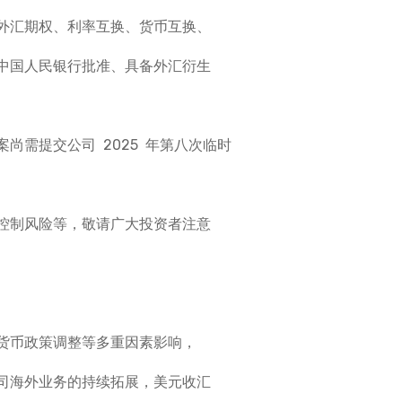
外汇期权、利率互换、货币互换、
中国人民银行批准、具备外汇衍生
尚需提交公司 2025 年第八次临时
控制风险等，敬请广大投资者注意
货币政策调整等多重因素影响，
司海外业务的持续拓展，美元收汇