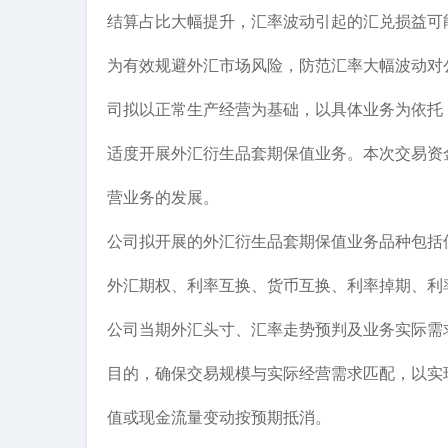
结算占比大幅提升，汇率波动引起的汇兑损益可
为有效规避外汇市场风险，防范汇率大幅波动对
司拟以正常生产经营为基础，以具体业务为依托
适度开展外汇衍生品套期保值业务。本次交易资
营业务的发展。
公司拟开展的外汇衍生品套期保值业务品种包括
外汇期权、利率互换、货币互换、利率掉期、利
公司当期外汇头寸、汇率走势预判及业务实际需
目的，确保交易规模与实际经营需求匹配，以实
值或现金流量变动按预期抵消。