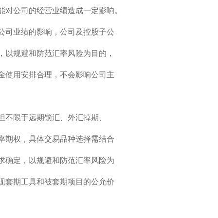
能对公司的经营业绩造成一定影响。
公司业绩的影响，公司及控股子公
，以规避和防范汇率风险为目的，
金使用安排合理，不会影响公司主
但不限于远期锁汇、外汇掉期、
率期权，具体交易品种选择需结合
求确定，以规避和防范汇率风险为
现套期工具和被套期项目的公允价