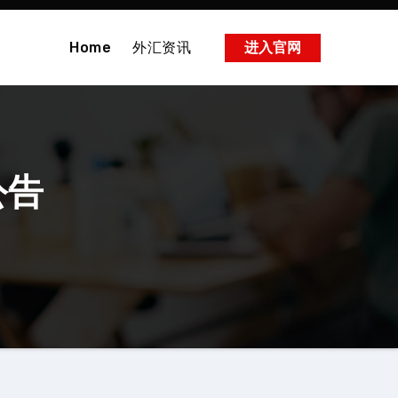
Home
外汇资讯
进入官网
公告