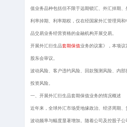
值业务品种包括但不限于远期锁汇、外汇掉期、
利率掉期、利率期权，仅在经国家外汇管理局和
品交易业务经营资格的金融机构开展交易。
开展外汇衍生品
套期保值
业务的议案》，本项议案
股东会审议。
波动风险、客户违约风险、回款预测风险、内部
投资风险。
一、开展外汇衍生品套期保值业务的情况概述
近年来，全球外汇市场受地缘政治、经济周期、
波动频率与幅度显著增加。随着公司及控股子公