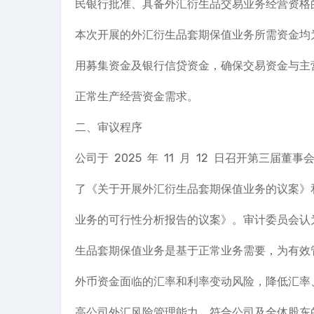
民银行批准、具备外汇衍生品交易业务经营资格
本次开展的外汇衍生品套期保值业务所需资金均
用募集资金及银行信贷资金，确保交易资金与主
正常生产经营资金需求。
二、审议程序
公司于 2025 年 11 月 12 日召开第三届
了《关于开展外汇衍生品套期保值业务的议案》
业务的可行性分析报告的议案》。审计委员会认
生品套期保值业务是基于正常业务需要，为有效
外币资金面临的汇率和利率变动风险，降低汇率
高公司外汇风险管理能力，符合公司及全体股东