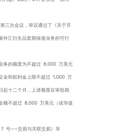
董事会第三次会议，审议通过了《关于开
展外汇衍生品套期保值业务的可行
的额度为不超过 8,000 万美元
和权利金上限不超过 1,000 万
日起十二个月，上述额度在审批期
不超过 8,000 万美元（或等值
7 号——交易与关联交易》等