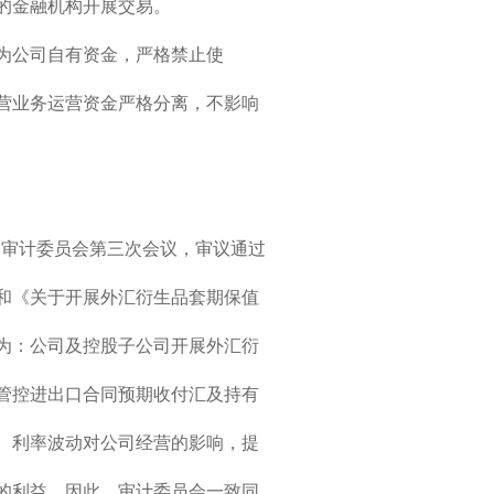
的金融机构开展交易。
为公司自有资金，严格禁止使
营业务运营资金严格分离，不影响
董事会审计委员会第三次会议，审议通过
和《关于开展外汇衍生品套期保值
为：公司及控股子公司开展外汇衍
管控进出口合同预期收付汇及持有
、利率波动对公司经营的影响，提
的利益。因此，审计委员会一致同