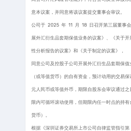
意本议案，并同意将该议案提交董事会审议。
公司于 2025 年 11 月 18 日召开第三届
展外汇衍生品套期保值业务的议案》、《关于开
性分析报告的议案》和《关于制定的议案》，
同意公司及控股子公司开展外汇衍生品套期保值业务
（或等值货币）的自有资金，预计动用的交易保证金
元人民币或等值外币，期限自股东会审议通过之
限内可循环滚动使用，但期限内任一时点的持有金额
货币）。
根据《深圳证券交易所上市公司自律监管指引第 