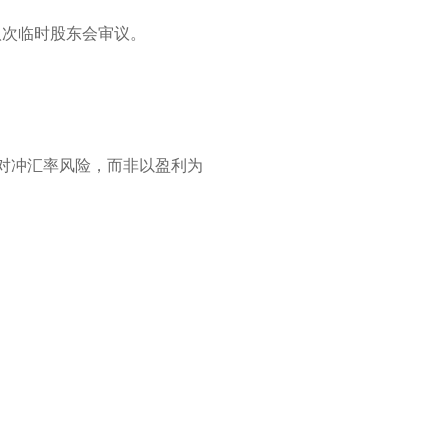
八次临时股东会审议。
对冲汇率风险，而非以盈利为