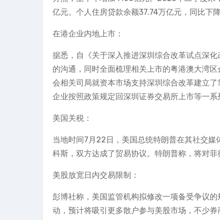
亿元。个人住房贷款余额37.74万亿元，同比下降
在港企业内地上市：
据悉，自《关于深入推进深圳综合改革试点深化
的沟通，同时全面梳理相关上市的粤港澳大湾区
会相关司局就资本市场支持深圳综合改革建立了
企业按照政策规定回深圳证券交易所上市等一系
美国关税：
当地时间7月22日，美国总统特朗普在其社交媒
科斯，双方达成了贸易协议。特朗普称，将对菲
美股放宽日内交易限制：
彭博社称，美国监管机构拟修改一项备受争议的
动，预计将吸引更多散户参与美股市场，不少券