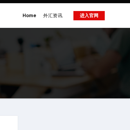
Home
外汇资讯
进入官网