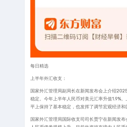
每日精选
上半年外汇收支：
国家外汇管理局副局长在新闻发布会上介绍20
稳定。今年上半年人民币对美元汇率升值1.9%。
平上保持了基本稳定，也发挥了调节宏观经济和
国家外汇管理局国际收支司司长贾宁在新闻发布