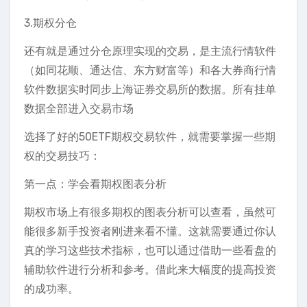
3.期权分仓
还有就是通过分仓原理实现的交易，是主流行情软件
（如同花顺、通达信、东方财富等）和各大券商行情
软件数据实时同步上海证券交易所的数据。所有挂单
数据全部进入交易市场
选择了好的50ETF期权交易软件，就需要掌握一些期
权的交易技巧：
第一点：学会看期权图表分析
期权市场上有很多期权的图表分析可以查看，虽然可
能很多新手投资者刚进来看不懂。这就需要通过你认
真的学习这些技术指标，也可以通过借助一些看盘的
辅助软件进行分析和参考。借此来大幅度的提高投资
的成功率。