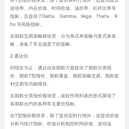
在T型报价模块里，除了提供实时行情外，还提供隐含
波动率、内在价值、时间价值、溢价率、杠杆比率等
指标，且提供了Delta、 Gamma、Vega、Theta、 R
ho 等风险指标。
在期权交易策略模块里，分为单式单策略与复式单策
略，准备了常见场景下的策略。
2.通达信
到现在为止，通达信在期权方面提供了期权分类报
价、期权T型报价、期权看盘、期权策略交易、期权套
利交易等功能模块。
在期权分类报价模块里，该软件用列表的形式展现了
各期权合约的各种常见量价指标。
在T型报价模块里，除了提供实时行情外，还提供价值
分析与统计指标。价值分析相括时间价值、波动溢