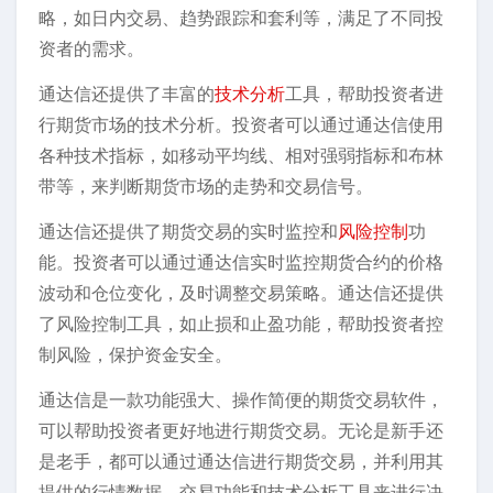
略，如日内交易、趋势跟踪和套利等，满足了不同投
资者的需求。
通达信还提供了丰富的
技术分析
工具，帮助投资者进
行期货市场的技术分析。投资者可以通过通达信使用
各种技术指标，如移动平均线、相对强弱指标和布林
带等，来判断期货市场的走势和交易信号。
通达信还提供了期货交易的实时监控和
风险控制
功
能。投资者可以通过通达信实时监控期货合约的价格
波动和仓位变化，及时调整交易策略。通达信还提供
了风险控制工具，如止损和止盈功能，帮助投资者控
制风险，保护资金安全。
通达信是一款功能强大、操作简便的期货交易软件，
可以帮助投资者更好地进行期货交易。无论是新手还
是老手，都可以通过通达信进行期货交易，并利用其
提供的行情数据、交易功能和技术分析工具来进行决