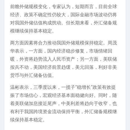
前瞻外储规模变化，专家认为，短期而言，目前全球
经济、政策不确定性仍较大，国际金融市场波动仍将
对我国外储估值构成扰动。但长期来看，外汇储备规
模继续保持基本稳定。
两方面因素将合力推动我国外储规模保持稳定。周茂
华表示，一方面，国内经济稳步修复，市场情绪回
暖，外资将趋势流入人民币资产；另一方面，美联储
按兵不动，美国经济前景趋缓，美元回落，利好非美
货币与外汇储备估值。
温彬表示，三季度以来，一揽子“稳增长”政策有效提
振了市场信心，宏观经济基本面稳健向好。同时，随
着美联储加息接近尾声，中美利差将趋向于收窄，也
有利于我国跨境资金流动保持平衡，外汇储备规模继
续保持基本稳定。