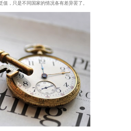
贬值，只是不同国家的情况各有差异罢了。