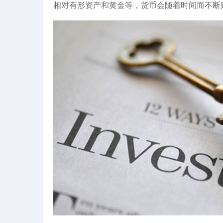
相对有形资产和黄金等，货币会随着时间而不断