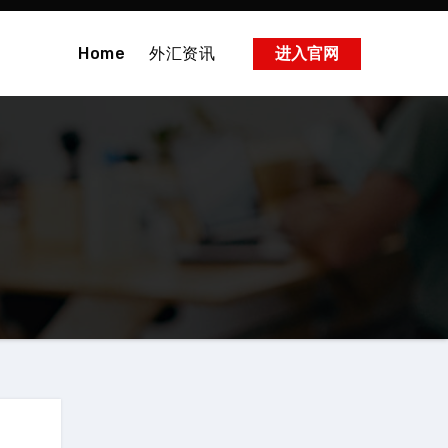
Home
外汇资讯
进入官网