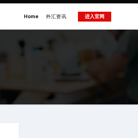
Home
外汇资讯
进入官网