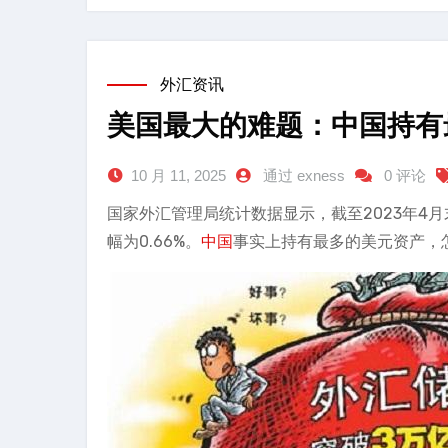
外汇资讯
美国最大的难题：中国持有
10 月 11, 2025
通过 exness
0 评论
国家外汇管理局统计数据显示，截至2023年4月
幅为0.66%。
中国
事实上持有最多的美元资产，