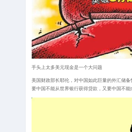
手头上太多美元现金是一个大问题
美国财政部长耶伦，对中国如此巨量的外汇储备
要中国不能从世界银行获得贷款，又要中国不能