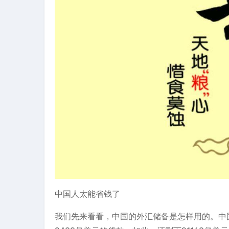
中国人太能省钱了
我们先来看看，中国的外汇储备是怎样用的。中