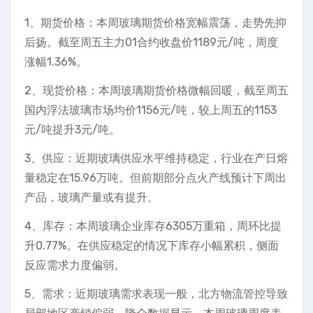
1、期货价格：本周玻璃期货价格宽幅震荡，走势先抑
后扬。截至周五主力01合约收盘价1189元/吨，周度
涨幅1.36%。
2、现货价格：本周玻璃期货价格微幅回暖，截至周五
国内浮法玻璃市场均价1156元/吨，较上周五的1153
元/吨提升3元/吨。
3、供应：近期玻璃供应水平维持稳定，行业在产日熔
量稳定在15.96万吨。但前期部分点火产线预计下周出
产品，玻璃产量或有提升。
4、库存：本周玻璃企业库存6305万重箱，周环比提
升0.77%。在供应稳定的情况下库存小幅累积，侧面
反应需求力度偏弱。
5、需求：近期玻璃需求表现一般，北方物流管控导致