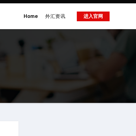
Home
外汇资讯
进入官网