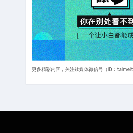
更多精彩内容，关注钛媒体微信号（ID：taimei