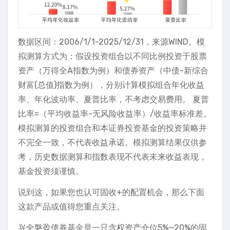
数据区间：2006/1/1-2025/12/31，来源WIND。模
拟测算方式为：假设投资组合以不同比例投资于股票
资产（万得全A指数为例）和债券资产（中债-新综合
财富(总值)指数为例），分别计算模拟组合年化收益
率、年化波动率、夏普比率，不考虑交易费用。 夏普
比率=（平均收益率-无风险收益率）/收益率标准差。
模拟测算的投资组合和本证券投资基金的投资策略并
不完全一致，不代表收益承诺。模拟测算结果仅供参
考，历史数据测算和指数表现不代表未来收益表现，
基金投资须谨慎。
说到这，如果您也认可固收+的配置机会，那么下面
这款产品或值得您重点关注。
兴全磐盈债券基金是一只含权资产仓位5%—20%的固