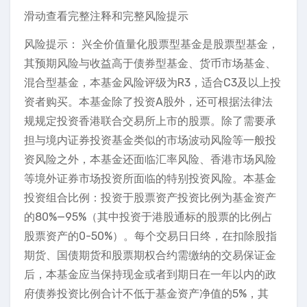
滑动查看完整注释和完整风险提示
风险提示： 兴全价值量化股票型基金是股票型基金，
其预期风险与收益高于债券型基金、货币市场基金、
混合型基金，本基金风险评级为R3，适合C3及以上投
资者购买。本基金除了投资A股外，还可根据法律法
规规定投资香港联合交易所上市的股票。除了需要承
担与境内证券投资基金类似的市场波动风险等一般投
资风险之外，本基金还面临汇率风险、香港市场风险
等境外证券市场投资所面临的特别投资风险。本基金
投资组合比例：投资于股票资产投资比例为基金资产
的80%—95%（其中投资于港股通标的股票的比例占
股票资产的0-50%）。每个交易日日终，在扣除股指
期货、国债期货和股票期权合约需缴纳的交易保证金
后，本基金应当保持现金或者到期日在一年以内的政
府债券投资比例合计不低于基金资产净值的5%，其