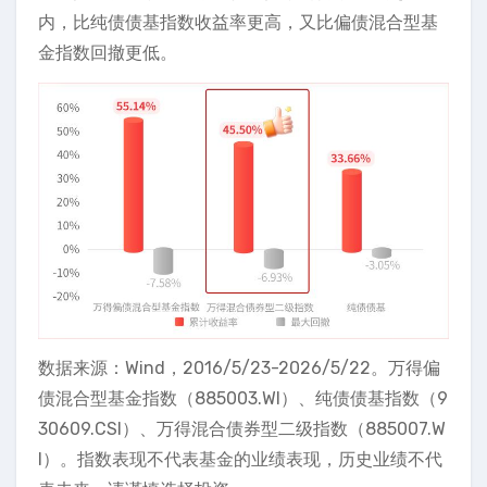
内，比纯债债基指数收益率更高，又比偏债混合型基
金指数回撤更低。
数据来源：Wind，2016/5/23-2026/5/22。万得偏
债混合型基金指数（885003.WI）、纯债债基指数（9
30609.CSI）、万得混合债券型二级指数（885007.W
I）。指数表现不代表基金的业绩表现，历史业绩不代