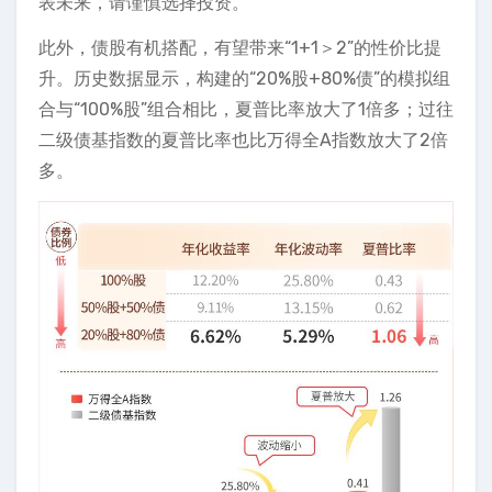
表未来，请谨慎选择投资。
此外，债股有机搭配，有望带来“1+1＞2”的性价比提
升。历史数据显示，构建的“20%股+80%债”的模拟组
合与“100%股”组合相比，夏普比率放大了1倍多；过往
二级债基指数的夏普比率也比万得全A指数放大了2倍
多。