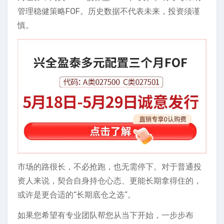
管理稳健策略FOF。历史数据不代表未来，投资须谨
慎。
市场的路很长，不必抢跑，也无需停下。对于普通投
资人来说，契合自身持仓心态、更能长期拿得住的，
或许是更合适的“长期底仓之选”。
如果您希望有专业团队帮您从当下开始，一步步布