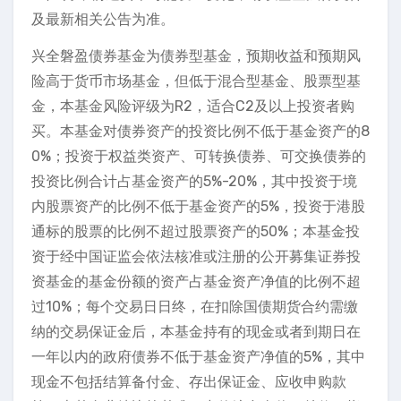
及最新相关公告为准。
兴全磐盈债券基金为债券型基金，预期收益和预期风
险高于货币市场基金，但低于混合型基金、股票型基
金，本基金风险评级为R2，适合C2及以上投资者购
买。本基金对债券资产的投资比例不低于基金资产的8
0%；投资于权益类资产、可转换债券、可交换债券的
投资比例合计占基金资产的5%-20%，其中投资于境
内股票资产的比例不低于基金资产的5%，投资于港股
通标的股票的比例不超过股票资产的50%；本基金投
资于经中国证监会依法核准或注册的公开募集证券投
资基金的基金份额的资产占基金资产净值的比例不超
过10%；每个交易日日终，在扣除国债期货合约需缴
纳的交易保证金后，本基金持有的现金或者到期日在
一年以内的政府债券不低于基金资产净值的5%，其中
现金不包括结算备付金、存出保证金、应收申购款