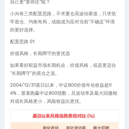
自己更“拿得住”呢？
小兴有三类配置思路，不求重仓高波动赛道，只求筑
牢底仓、均衡布局，或能成为应对当前“不确定”环境
的更好选择。
配置思路 01
价值风格，长期蹲守的更优选
如果看好权益市场长期机会，价值风格，或是更适合
“长期蹲守”的底仓之选。
2004/12/31基日以来，中证800价值年化收益超9.
4%，显著跑赢中证800指数，且波动率及最大回撤相
对成长风格更小，风险收益比更优。