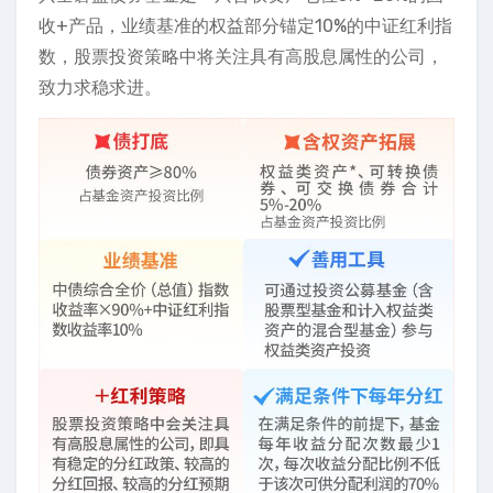
收+产品，业绩基准的权益部分锚定10%的中证红利指
数，股票投资策略中将关注具有高股息属性的公司，
致力求稳求进。