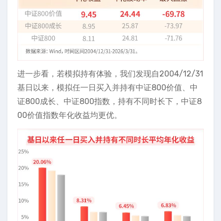
进一步看，若模拟持有体验，我们发现自2004/12/31
基日以来，模拟任一日买入并持有中证800价值、中
证800成长、中证800指数，持有不同时长下，中证8
00价值指数年化收益均更优。