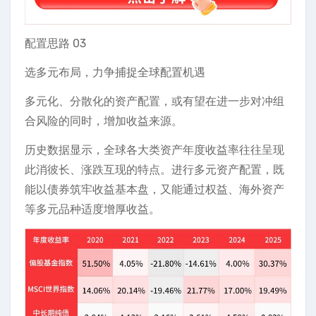
配置思路 03
选多元布局，力争捕捉全球配置机遇
多元化、分散化的资产配置，或有望在进一步对冲组
合风险的同时，增加收益来源。
历史数据显示，全球各大类资产年度收益率往往呈现
此消彼长、涨跌互现的特点。进行多元资产配置，既
能以债券筑牢收益基本盘，又能通过权益、海外资产
等多元品种适度增厚收益。