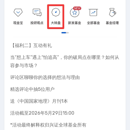
【福利二】互动有礼
当“想上车”遇上“怕追高”，你的破局点在哪里？如何从
容参与市场？
评论区聊聊你的选择的想法与理由
精选评论中抽5位用户
送《中国国家地理》月刊1本
活动截至2026年5月29日15:00
*活动最终解释权归兴证全球基金所有