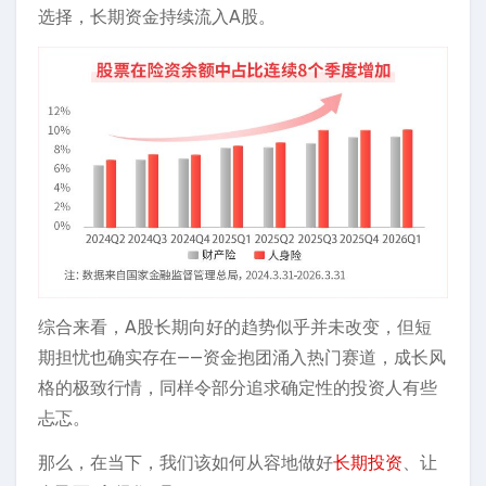
选择，长期资金持续流入A股。
综合来看，A股长期向好的趋势似乎并未改变，但短
期担忧也确实存在——资金抱团涌入热门赛道，成长风
格的极致行情，同样令部分追求确定性的投资人有些
忐忑。
那么，在当下，我们该如何从容地做好
长期投资
、让