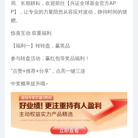
局、长期耕耘，欢迎前往【兴证全球基金官方AP
P】，让专业的力量陪您从容应对波动，静待时间的馈
赠。
惊喜互动 双重福利
【福利一】转转盘，赢奖品
参与转盘活动，赢红包等奖品福利！
“点赞+推荐+分享”，点亮一键三连
中奖概率提升哦~