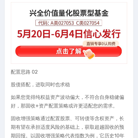
配置思路 02
股债搭配，进取同时也求稳
如果您觉得纯权益资产波动偏大，不符合自身稳健偏
好，那固收+资产配置策略或许更适配您的需求。
固收增强策略通过配置股票、可转债等含权资产，长
期有望在承担适度风险的基础上，获取超越固收的预
期回报。以固收增强策略代表指数为例，它历史10年