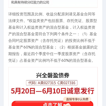
详细投资范围及比例、收益分配原则请见基金合同等
法律文件。*权益类资产包括股票、存托凭证、股票型
基金和计入权益类资产的混合型基金，计入权益类资
产的混合型基金需符合下列两个条件之一：（1）基金
合同约定股票资产（含存托凭证）的投资比例不低于
基金资产60%的混合型基金；（2）根据基金披露的定
期报告，最近四个季度中任一季度股票资产（含存托
凭证）占基金资产比例均不低于60%的混合型基金。