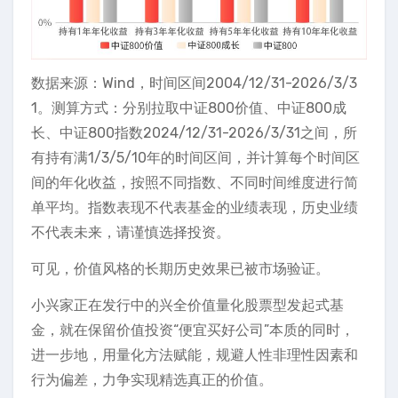
数据来源：Wind，时间区间2004/12/31-2026/3/3
1。测算方式：分别拉取中证800价值、中证800成
长、中证800指数2024/12/31-2026/3/31之间，所
有持有满1/3/5/10年的时间区间，并计算每个时间区
间的年化收益，按照不同指数、不同时间维度进行简
单平均。指数表现不代表基金的业绩表现，历史业绩
不代表未来，请谨慎选择投资。
可见，价值风格的长期历史效果已被市场验证。
小兴家正在发行中的兴全价值量化股票型发起式基
金，就在保留价值投资“便宜买好公司”本质的同时，
进一步地，用量化方法赋能，规避人性非理性因素和
行为偏差‌，力争实现精选真正的价值。