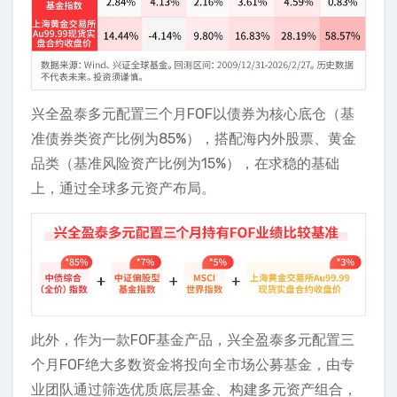
兴全盈泰多元配置三个月FOF以债券为核心底仓（基
准债券类资产比例为85%），搭配海内外股票、黄金
品类（基准风险资产比例为15%），在求稳的基础
上，通过全球多元资产布局。
此外，作为一款FOF基金产品，兴全盈泰多元配置三
个月FOF绝大多数资金将投向全市场公募基金，由专
业团队通过筛选优质底层基金、构建多元资产组合，