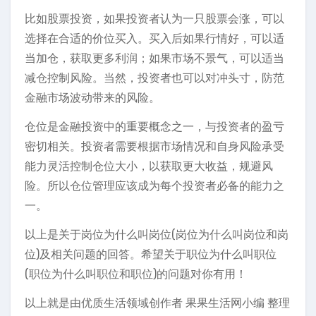
比如股票投资，如果投资者认为一只股票会涨，可以
选择在合适的价位买入。买入后如果行情好，可以适
当加仓，获取更多利润；如果市场不景气，可以适当
减仓控制风险。当然，投资者也可以对冲头寸，防范
金融市场波动带来的风险。
仓位是金融投资中的重要概念之一，与投资者的盈亏
密切相关。投资者需要根据市场情况和自身风险承受
能力灵活控制仓位大小，以获取更大收益，规避风
险。所以仓位管理应该成为每个投资者必备的能力之
一。
以上是关于岗位为什么叫岗位(岗位为什么叫岗位和岗
位)及相关问题的回答。希望关于职位为什么叫职位
(职位为什么叫职位和职位)的问题对你有用！
以上就是由优质生活领域创作者 果果生活网小编 整理