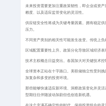
未来投资需要更加注重政策韧性，即企业或资产
赖度、以及适应监管变化的灵活性。
供应链安全性将成为关键考量因素。拥有稳定供
压力。
不同资产类别的相关性可能发生改变。传统上负
区域配置重要性上升。政策分化导致区域经济表
技术主权概念日益突出。各国加大对关键技术控
全球资本正站在十字路口。美联储独立性受到挑
加复杂和多变的投资环境。
那些能够快速适应新环境、洞察政策变化并灵活
型期往往伴随波动加剧但也创造新机遇。
在这个充满不确定性的时代，保持投资组合的灵