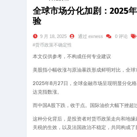
全球市场分化加剧：2025
验
9 月 18, 2025
通过 exness
0 评论
#货币政策不确定性
本文仅供参考，不构成任何专业建议
美股指小幅收涨与原油暴跌形成鲜明对比，全球
2025年8月27日，全球金融市场呈现明显分
达克指数涨。
而中国A股下跌，收于点。国际油价大幅下挫超
这种分化背后，是投资者对货币政策走向和地缘
关税的生效，以及法国政治不稳定，共同构成了