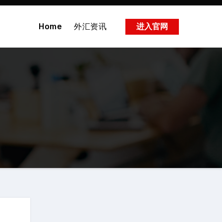
Home
外汇资讯
进入官网