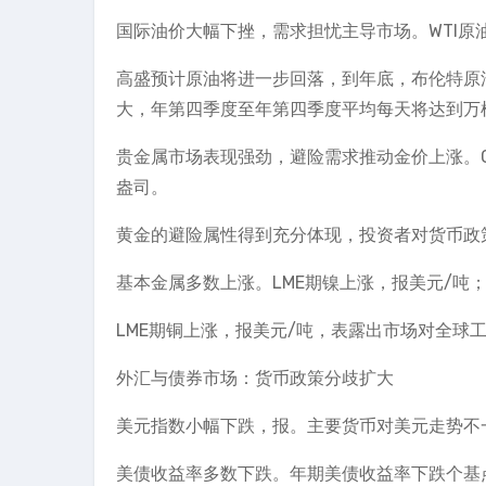
国际油价大幅下挫，需求担忧主导市场。WTI原
高盛预计原油将进一步回落，到年底，布伦特原
大，年第四季度至年第四季度平均每天将达到万
贵金属市场表现强劲，避险需求推动金价上涨。CO
盎司。
黄金的避险属性得到充分体现，投资者对货币政
基本金属多数上涨。LME期镍上涨，报美元/吨；
LME期铜上涨，报美元/吨，表露出市场对全球
外汇与债券市场：货币政策分歧扩大
美元指数小幅下跌，报。主要货币对美元走势不
美债收益率多数下跌。年期美债收益率下跌个基