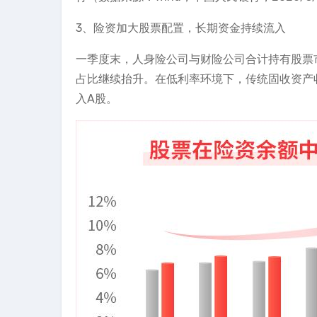
3、险资加大股票配置，长期资金持续流入
一季度末，人身险公司与财险公司合计持有股票市
占比继续抬升。在低利率环境下，传统固收资产
入A股。