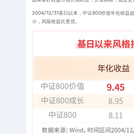
2004/12/31基日以来，中证800价值年化
小，风险收益比更优。