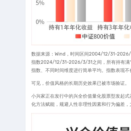
数据来源：Wind，时间区间2004/12/31-20
指数2024/12/31-2026/3/31之间，所
指数、不同时间维度进行简单平均。指数表现不
可见，价值风格的长期历史效果已被市场验证。
小兴家正在发行中的兴全价值量化股票型发起式
化方法赋能，规避人性非理性因素和行为偏差‌