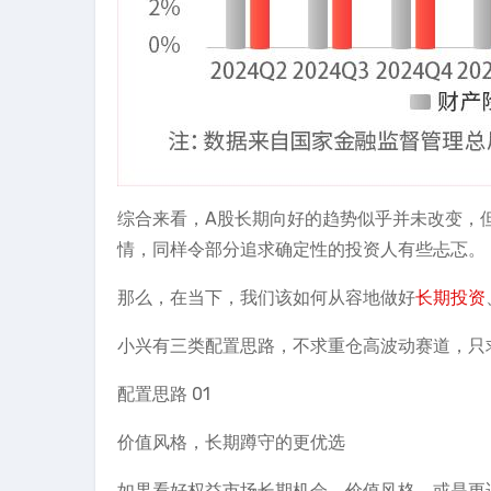
综合来看，A股长期向好的趋势似乎并未改变，
情，同样令部分追求确定性的投资人有些忐忑。
那么，在当下，我们该如何从容地做好
长期投资
小兴有三类配置思路，不求重仓高波动赛道，只
配置思路 01
价值风格，长期蹲守的更优选
如果看好权益市场长期机会，价值风格，或是更适