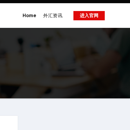
Home
外汇资讯
进入官网