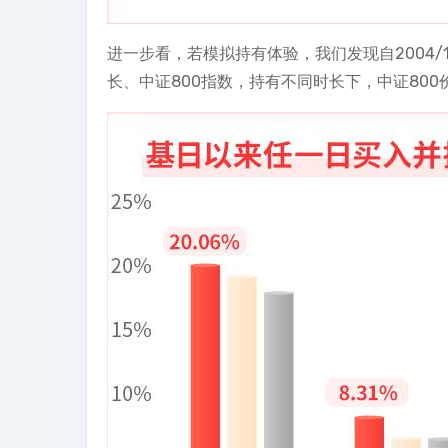
进一步看，若模拟持有体验，我们发现自2004/1
长、中证800指数，持有不同时长下，中证80