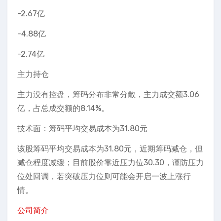
-2.67亿
-4.88亿
-2.74亿
主力持仓
主力没有控盘，筹码分布非常分散，主力成交额3.06
亿，占总成交额的8.14%。
技术面：筹码平均交易成本为31.80元
该股筹码平均交易成本为31.80元，近期筹码减仓，但
减仓程度减缓；目前股价靠近压力位30.30，谨防压力
位处回调，若突破压力位则可能会开启一波上涨行
情。
公司简介