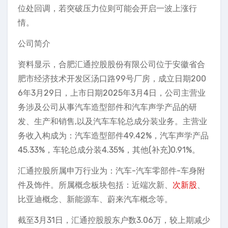
位处回调，若突破压力位则可能会开启一波上涨行
情。
公司简介
资料显示，合肥汇通控股股份有限公司位于安徽省合
肥市经济技术开发区汤口路99号厂房，成立日期200
6年3月29日，上市日期2025年3月4日，公司主营业
务涉及公司从事汽车造型部件和汽车声学产品的研
发、生产和销售,以及汽车车轮总成分装业务。主营业
务收入构成为：汽车造型部件49.42%，汽车声学产品
45.33%，车轮总成分装4.35%，其他(补充)0.91%。
汇通控股所属申万行业为：汽车-汽车零部件-车身附
件及饰件。所属概念板块包括：近端次新、
次新股
、
比亚迪概念、新能源车、蔚来汽车概念等。
截至3月31日，汇通控股股东户数3.06万，较上期减少