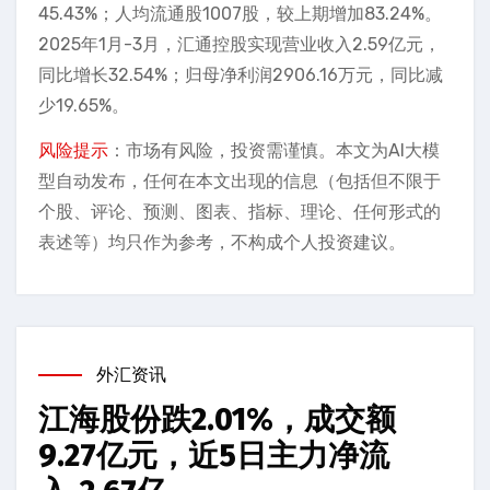
45.43%；人均流通股1007股，较上期增加83.24%。
2025年1月-3月，汇通控股实现营业收入2.59亿元，
同比增长32.54%；归母净利润2906.16万元，同比减
少19.65%。
风险提示
：市场有风险，投资需谨慎。本文为AI大模
型自动发布，任何在本文出现的信息（包括但不限于
个股、评论、预测、图表、指标、理论、任何形式的
表述等）均只作为参考，不构成个人投资建议。
外汇资讯
江海股份跌2.01%，成交额
9.27亿元，近5日主力净流