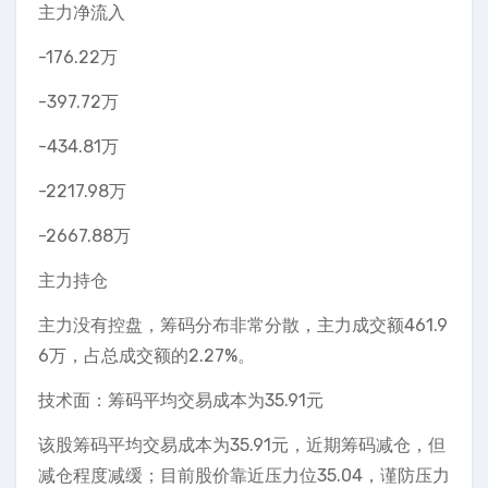
主力净流入
-176.22万
-397.72万
-434.81万
-2217.98万
-2667.88万
主力持仓
主力没有控盘，筹码分布非常分散，主力成交额461.9
6万，占总成交额的2.27%。
技术面：筹码平均交易成本为35.91元
该股筹码平均交易成本为35.91元，近期筹码减仓，但
减仓程度减缓；目前股价靠近压力位35.04，谨防压力