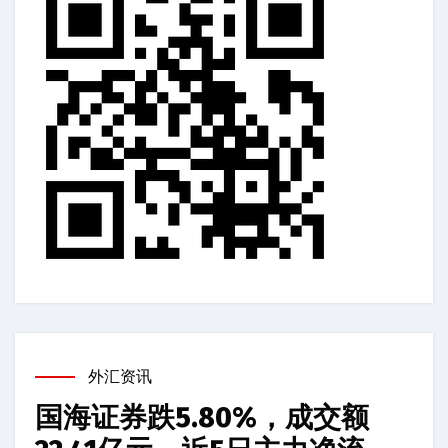
外汇资讯
国海证券跌5.80%，成交额