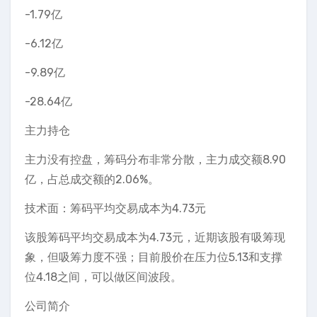
-1.79亿
-6.12亿
-9.89亿
-28.64亿
主力持仓
主力没有控盘，筹码分布非常分散，主力成交额8.90
亿，占总成交额的2.06%。
技术面：筹码平均交易成本为4.73元
该股筹码平均交易成本为4.73元，近期该股有吸筹现
象，但吸筹力度不强；目前股价在压力位5.13和支撑
位4.18之间，可以做区间波段。
公司简介