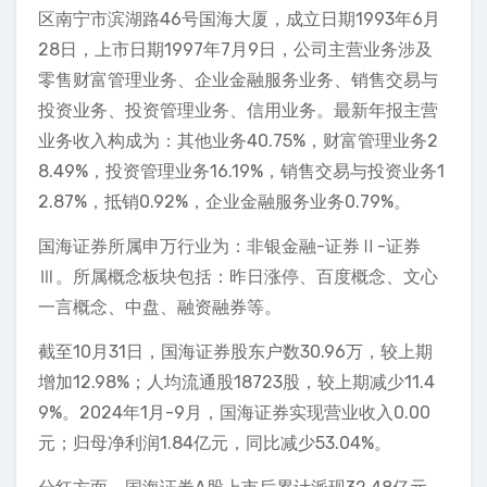
区南宁市滨湖路46号国海大厦，成立日期1993年6月
28日，上市日期1997年7月9日，公司主营业务涉及
零售财富管理业务、企业金融服务业务、销售交易与
投资业务、投资管理业务、信用业务。最新年报主营
业务收入构成为：其他业务40.75%，财富管理业务2
8.49%，投资管理业务16.19%，销售交易与投资业务1
2.87%，抵销0.92%，企业金融服务业务0.79%。
国海证券所属申万行业为：非银金融-证券Ⅱ-证券
Ⅲ。所属概念板块包括：昨日涨停、百度概念、文心
一言概念、中盘、融资融券等。
截至10月31日，国海证券股东户数30.96万，较上期
增加12.98%；人均流通股18723股，较上期减少11.4
9%。2024年1月-9月，国海证券实现营业收入0.00
元；归母净利润1.84亿元，同比减少53.04%。