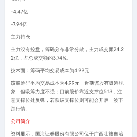
-4.47亿
-7.94亿
主力持仓
主力没有控盘，筹码分布非常分散，主力成交额24.2
2亿，占总成交额的3.74%。
技术面：筹码平均交易成本为4.99元
该股筹码平均交易成本为4.99元，近期该股有吸筹现
象，但吸筹力度不强；目前股价靠近支撑位5.13，注
意支撑位处反弹，若跌破支撑位则可能会开启一波下
跌行情。
公司简介
资料显示，国海证券股份有限公司位于广西壮族自治