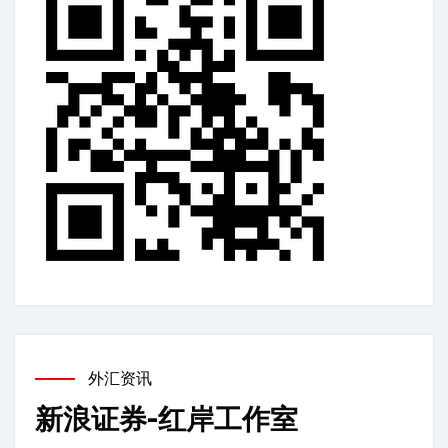
外汇资讯
新浪证券-红岸工作室