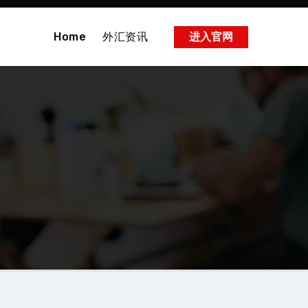
Home
外汇资讯
进入官网