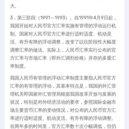
大。
3．第三阶段（1991～1993）。自1991年4月9日起，
我国开始对人民币官方汇率实施有管理的浮动运行机
制。国家对人民币官方汇率进行适时适度、机动灵
活、有升有降的浮动调整，改变了以往阶段性大幅度
调整汇率的做法。实际上，人民币汇率实行公布的官
方汇率与市场汇率（即外汇调剂价格）并存的多重汇
率制度。
我国人民币有管理的浮动汇率制度主要指人民币官方
汇率的有管理的浮动，其基本特点是，我国的外汇管
理机关即国家外汇管理局根据我国改革开放与发展的
状况，特别是对外经济活动的要求，参照国际金融市
场主要货币汇率的变动情况，对公布的人民币官方汇
率进行适时适度、机动灵活、有升有降的浮动调整。
在两年多的时间里，官方汇率数十次小幅调低，但仍