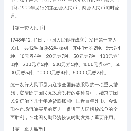
币和1999年发行的第五套人民币，两套人民币同时流
通。
【第一套人民币】
1948年12月1日，中国人民银行成立并发行第一套人
民币，共12种面额62种版别，其中1元券2种、5元券4
种、10元券4种、20元券7种、50元券7种、100元券1
0种、200元券5种、500元券6种、1000元券6种、50
00元券5种、10000元券4种、50000元券2种。
统一发行人民币是为迎接全国解放采取的一项重大措
施，它清除了国民党政府发行的各种货币，结束了国
民党统治下几十年通货膨胀和中国近百年外币、金银
币在市场流通买卖的历史，促进了人民解放战争的全
面胜利，在建国初期经济恢复时期发挥了重要作用。
【第二套人民币】