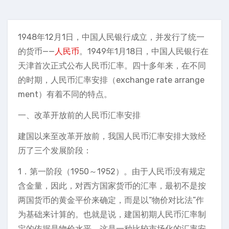
1948年12月1日，中国人民银行成立，并发行了统一
的货币——
人民币
。1949年1月18日，中国人民银行在
天津首次正式公布人民币汇率。四十多年来，在不同
的时期，人民币汇率安排（exchange rate arrange
ment）有着不同的特点。
一、改革开放前的人民币汇率安排
建国以来至改革开放前，我国人民币汇率安排大致经
历了三个发展阶段：
1．第一阶段（1950～1952）。由于人民币没有规定
含金量，因此，对西方国家货币的汇率，最初不是按
两国货币的黄金平价来确定，而是以“物价对比法”作
为基础来计算的。也就是说，建国初期人民币汇率制
定的依据是物价水平，这是一种比较市场化的汇率安