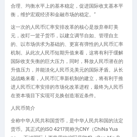
合理、均衡水平上的基本稳定，促进国际收支基本平
衡，维护宏观经济和金融市场的稳定。”
这一次的人民币汇率安排改革的核心是放弃单盯美
元，改盯一篮子货币，以建立调节自如、管理自主
的、以市场供求为基础的、更富有弹性的人民币汇率
机制。从此次人民币短期升值来看，这将有利于缓解
国际收支失衡的巨大压力，同时，释放人民币潜在的
升值压力，并能淡化人民币兑美元的国际矛盾。从长
远战略来看，人民币汇率新机制的建立，将有利于推
进人民币汇率安排的市场化改革进程，最终为人民币
在资本项目下实现可兑换创造渐近条件。
人民币简介
全称中华人民共和国货币，是中华人民共和国的法定
货币。其正式的ISO 4217简称为CNY（ChiNa Yua