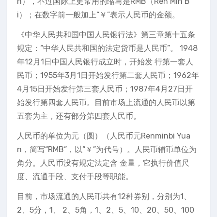
n），不过国际上更常用的缩写是RMB（Ren Min B
i）；在数字前一般加上“￥”表示人民币的金额。
《中华人民共和国中国人民银行法》第三章第十五条
规定：“中华人民共和国的法定货币是人民币”。 1948
年12月1日中国人民银行成立时，开始发 行第一套人
民币；1955年3月1日开始发行第二套人民币；1962年
4月15日开始发行第三套人民币；1987年4月27日开
始发行第四套人民币。目前市场上流通的人民币以第
五套为主，还有部分第四套人民币。
人民币的单位为元（圆）（人民币元Renminbi Yua
n，简写“RMB”，以“￥”为代号）。人民币辅币单位为
角分。人民币没有规定法定含 金量，它执行价值尺
度、流通手段、支付手段等职能。
目前，市场流通的人民币共有12种券别，分别为1、
2、5分，1、 2、5角，1、2、5、10、20、50、100