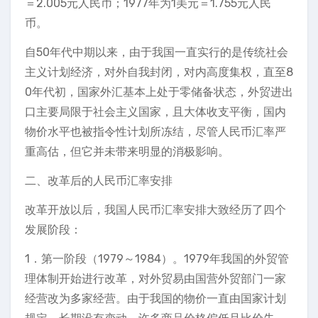
＝2.005元人民币；1977年为1美元＝1.755元人民
币。
自50年代中期以来，由于我国一直实行的是传统社会
主义计划经济，对外自我封闭，对内高度集权，直至8
0年代初，国家外汇基本上处于零储备状态，外贸进出
口主要局限于社会主义国家，且大体收支平衡，国内
物价水平也被指令性计划所冻结，尽管人民币汇率严
重高估，但它并未带来明显的消极影响。
二、改革后的人民币汇率安排
改革开放以后，我国人民币汇率安排大致经历了四个
发展阶段：
1．第一阶段（1979～1984）。1979年我国的外贸管
理体制开始进行改革，对外贸易由国营外贸部门一家
经营改为多家经营。由于我国的物价一直由国家计划