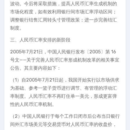
波动。今后将采取措施，提高人民币汇率生成机制的
市场化程度，如有效利用银行间市场汇率浮动区间；
调整银行结售汇周转头寸管理政策；进一步完善结汇
制度。
三、人民币汇率安排的新阶段
2005年7月21日，中国人民银行发布〔2005〕第 16
号文——关于完善人民币汇率形成机制改革的相关事宜
公告。其主要内容如下：
（1）自2005年7月21日起，我国开始实行以市场供求
为基础、参考一篮子货币进行调节、有管理的浮动汇
率制度。人民币汇率不再盯住单一美元，形成更富弹
性的人民币汇率机制。
（2）中国人民银行于每个工作日闭市后公布当日银行
间外汇市场美元等交易货币对人民币汇率的收盘价，