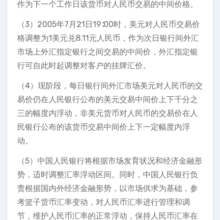
作为下一个工作日该货币对人民币交易的中间价格。
（3）2005年7月21日19∶00时，美元对人民币交易价
格调整为1美元兑8.11元人民币，作为次日银行间外汇
市场上外汇指定银行之间交易的中间价，外汇指定银
行可自此时起调整对客户的挂牌汇价。
（4）现阶段，每日银行间外汇市场美元对人民币的交
易价仍在人民银行公布的美元交易中间价上下千分之
三的幅度内浮动，非美元货币对人民币的交易价在人
民银行公布的该货币交易中间价上下一定幅度内浮
动。
（5）中国人民银行将根据市场发育状况和经济金融形
势，适时调整汇率浮动区间。同时，中国人民银行负
责根据国内外经济金融形势，以市场供求为基础，参
考篮子货币汇率变动，对人民币汇率进行管理和调
节，维护人民币汇率的正常浮动，保持人民币汇率在