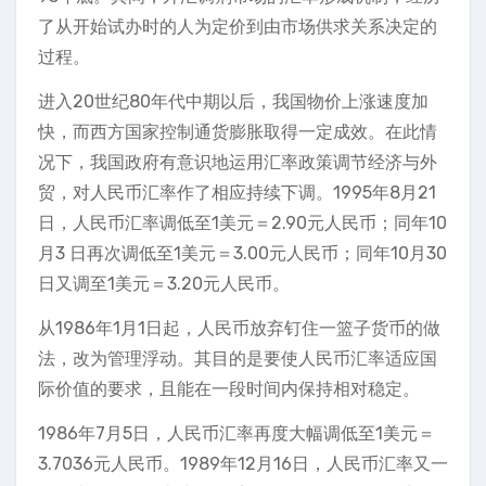
了从开始试办时的人为定价到由市场供求关系决定的
过程。
进入20世纪80年代中期以后，我国物价上涨速度加
快，而西方国家控制通货膨胀取得一定成效。在此情
况下，我国政府有意识地运用汇率政策调节经济与外
贸，对人民币汇率作了相应持续下调。1995年8月21
日，人民币汇率调低至1美元＝2.90元人民币；同年10
月3 日再次调低至1美元＝3.00元人民币；同年10月30
日又调至1美元＝3.20元人民币。
从1986年1月1日起，人民币放弃钉住一篮子货币的做
法，改为管理浮动。其目的是要使人民币汇率适应国
际价值的要求，且能在一段时间内保持相对稳定。
1986年7月5日，人民币汇率再度大幅调低至1美元＝
3.7036元人民币。1989年12月16日，人民币汇率又一