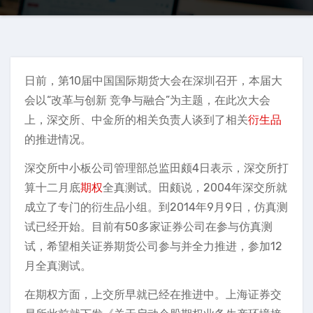
日前，第10届中国国际期货大会在深圳召开，本届大
会以“改革与创新 竞争与融合”为主题，在此次大会
上，深交所、中金所的相关负责人谈到了相关
衍生品
的推进情况。
深交所中小板公司管理部总监田颇4日表示，深交所打
算十二月底
期权
全真测试。田颇说，2004年深交所就
成立了专门的衍生品小组。到2014年9月9日，仿真测
试已经开始。目前有50多家证券公司在参与仿真测
试，希望相关证券期货公司参与并全力推进，参加12
月全真测试。
在期权方面，上交所早就已经在推进中。上海证券交