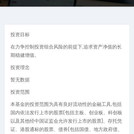
投资目标
在力争控制投资组合风险的前提下,追求资产净值的长
期稳健增值。
投资理念
暂无数据
投资范围
本基金的投资范围为具有良好流动性的金融工具,包括
国内依法发行上市的股票(包括主板、创业板、科创板
以及其他经中国证监会允许发行上市的股票)、存托凭
证、港股通标的股票、债券(包括国债、地方政府债、