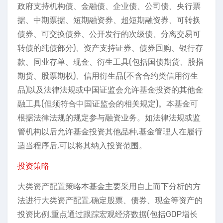
政府支持机构债、金融债、企业债、公司债、央行票
据、中期票据、短期融资券、超短期融资券、可转换
债券、可交换债券、公开发行的次级债、分离交易可
转债的纯债部分)、资产支持证券、债券回购、银行存
款、同业存单、现金、衍生工具(包括国债期货、股指
期货、股票期权)、信用衍生品(不含合约类信用衍生
品)以及法律法规或中国证监会允许基金投资的其他金
融工具(但须符合中国证监会的相关规定)。本基金可
根据法律法规的规定参与融资业务。如法律法规或监
管机构以后允许基金投资其他品种,基金管理人在履行
适当程序后,可以将其纳入投资范围。
投资策略
大类资产配置策略本基金主要采用自上而下分析的方
法进行大类资产配置,确定股票、债券、现金等资产的
投资比例,重点通过跟踪宏观经济数据(包括GDP增长