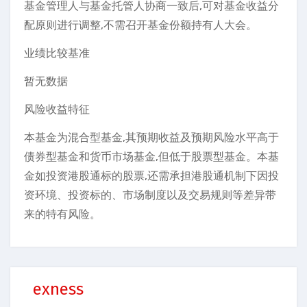
基金管理人与基金托管人协商一致后,可对基金收益分
配原则进行调整,不需召开基金份额持有人大会。
业绩比较基准
暂无数据
风险收益特征
本基金为混合型基金,其预期收益及预期风险水平高于
债券型基金和货币市场基金,但低于股票型基金。本基
金如投资港股通标的股票,还需承担港股通机制下因投
资环境、投资标的、市场制度以及交易规则等差异带
来的特有风险。
exness