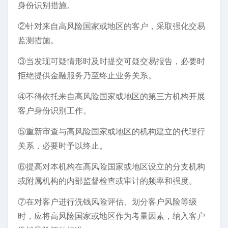
身份识别措施。
②针对来自高风险国家或地区的客户，采取强化交易
监测措施。
③当发现可疑情形时及时提交可疑交易报告，必要时
拒绝提供金融服务乃至终止业务关系。
④不得依托来自高风险国家或地区的第三方机构开展
客户身份识别工作。
⑤重新审查与高风险国家或地区的机构建立的代理行
关系，必要时予以终止。
⑥提高对本机构在高风险国家或地区设立的分支机构
或附属机构的内部监督检查或审计的频率和强度。
⑦在对客户进行洗钱风险评估、划分客户风险等级
时，应将高风险国家或地区作为考量因素，纳入客户