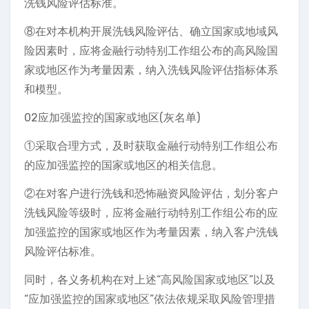
洗钱风险评估标准。
⑧在对本机构开展洗钱风险评估、确立国家或地域风
险因素时，应将金融行动特别工作组公布的高风险国
家或地区作为考量因素，纳入洗钱风险评估指标体系
和模型。
02应加强监控的国家或地区(灰名单)
①采取合理方式，及时获取金融行动特别工作组公布
的应加强监控的国家或地区的相关信息。
②在对客户进行洗钱和恐怖融资风险评估，划分客户
洗钱风险等级时，应将金融行动特别工作组公布的应
加强监控的国家或地区作为考量因素，纳入客户洗钱
风险评估标准。
同时，各义务机构在对上述“高风险国家或地区”以及
“应加强监控的国家或地区”依法依规采取风险管理措