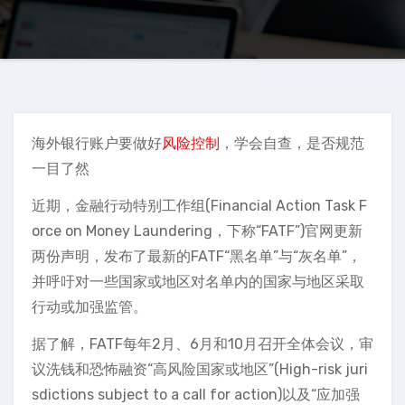
海外银行账户要做好
风险控制
，学会自查，是否规范
一目了然
近期，金融行动特别工作组(Financial Action Task F
orce on Money Laundering，下称“FATF”)官网更新
两份声明，发布了最新的FATF“黑名单”与“灰名单”，
并呼吁对一些国家或地区对名单内的国家与地区采取
行动或加强监管。
据了解，FATF每年2月、6月和10月召开全体会议，审
议洗钱和恐怖融资“高风险国家或地区”(High-risk juri
sdictions subject to a call for action)以及“应加强