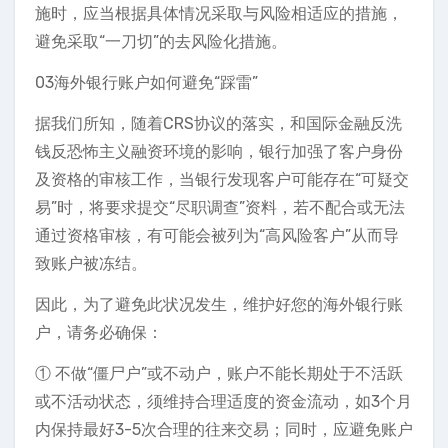
施时，应当根据具体情况采取与风险相适应的措施，
避免采取“一刀切”的去风险化措施。
03海外银行账户如何避免“踩雷”
据我们所知，随着CRS协议的落实，和国际金融反洗
钱反恐怖主义融资环境的影响，银行加强了客户身份
及资格的审核工作，当银行发现客户可能存在“可疑交
易”时，将要求提交“尽职调查”资料，若不配合或无法
通过资格审核，有可能会被列为“高风险客户”从而导
致账户被冻结。
因此，为了避免此状况发生，维护好您的海外银行账
户，请务必确保：
① 不做“僵尸户”或不动户，账户不能长期处于不活跃
或不活动状态，须维持合理适度的资金流动，如3个月
内保持最好3-5次合理的往来交易；同时，应避免账户