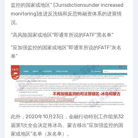
监控的国家或地区” (Jurisdictionsunder increased
monitoring)改进反洗钱和反恐怖融资体系的进展情
况。
“高风险国家或地区”即通常所说的FATF“黑名单”
“应加强监控的国家或地区”即通常所说的FATF“灰名
单”
此外，2020年10月23日，金融行动特别工作组第32
届第1次全会决定将冰岛、蒙古移出“应加强监控的国
家或地区”名单（灰名单）。