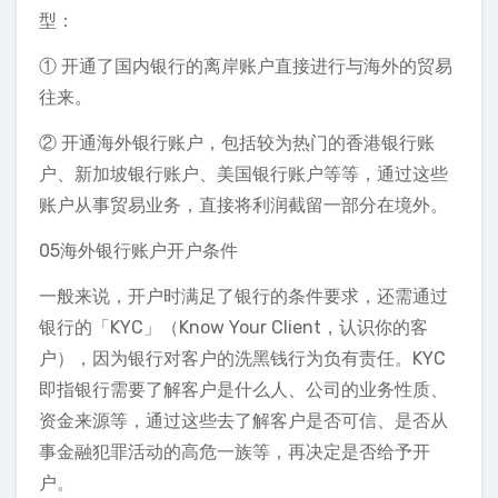
型：
① 开通了国内银行的离岸账户直接进行与海外的贸易
往来。
② 开通海外银行账户，包括较为热门的香港银行账
户、新加坡银行账户、美国银行账户等等，通过这些
账户从事贸易业务，直接将利润截留一部分在境外。
05海外银行账户开户条件
一般来说，开户时满足了银行的条件要求，还需通过
银行的「KYC」（Know Your Client，认识你的客
户），因为银行对客户的洗黑钱行为负有责任。KYC
即指银行需要了解客户是什么人、公司的业务性质、
资金来源等，通过这些去了解客户是否可信、是否从
事金融犯罪活动的高危一族等，再决定是否给予开
户。