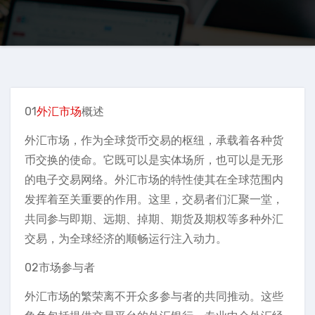
01
外汇市场
概述
外汇市场，作为全球货币交易的枢纽，承载着各种货
币交换的使命。它既可以是实体场所，也可以是无形
的电子交易网络。外汇市场的特性使其在全球范围内
发挥着至关重要的作用。这里，交易者们汇聚一堂，
共同参与即期、远期、掉期、期货及期权等多种外汇
交易，为全球经济的顺畅运行注入动力。
02市场参与者
外汇市场的繁荣离不开众多参与者的共同推动。这些