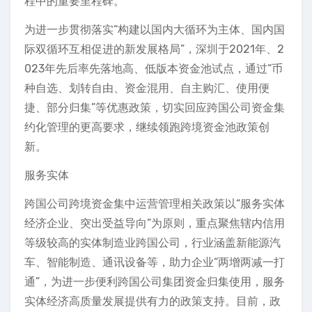
程中的重要里程碑。
为进一步贯彻落实“构建以国内大循环为主体、国内国
际双循环互相促进的新发展格局”，深圳于2021年、2
023年先后率先落地高、低版本资金池试点，通过“币
种自选、划转自由、资金混用、自主购汇、使用便
捷、部分归集”等优惠政策，切实回应跨国公司资金集
约化管理的更高要求，继续领跑跨境资金池政策创
新。
服务实体
跨国公司跨境资金集中运营管理相关政策以“服务实体
经济企业、突出受益导向”为原则，重点聚焦辖内信用
等级较高的实体制造业跨国公司，行业涵盖新能源汽
车、智能制造、通讯设备等，助力企业“两增两减一打
通”，为进一步便利跨国公司集团资金归集使用，服务
实体经济高质量发展提供有力的政策支持。目前，政