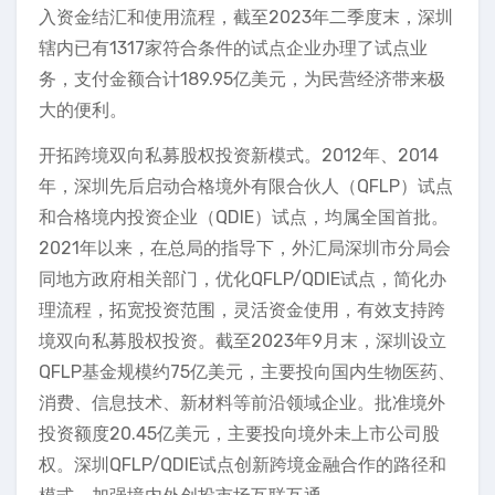
入资金结汇和使用流程，截至2023年二季度末，深圳
辖内已有1317家符合条件的试点企业办理了试点业
务，支付金额合计189.95亿美元，为民营经济带来极
大的便利。
开拓跨境双向私募股权投资新模式。2012年、2014
年，深圳先后启动合格境外有限合伙人（QFLP）试点
和合格境内投资企业（QDIE）试点，均属全国首批。
2021年以来，在总局的指导下，外汇局深圳市分局会
同地方政府相关部门，优化QFLP/QDIE试点，简化办
理流程，拓宽投资范围，灵活资金使用，有效支持跨
境双向私募股权投资。截至2023年9月末，深圳设立
QFLP基金规模约75亿美元，主要投向国内生物医药、
消费、信息技术、新材料等前沿领域企业。批准境外
投资额度20.45亿美元，主要投向境外未上市公司股
权。深圳QFLP/QDIE试点创新跨境金融合作的路径和