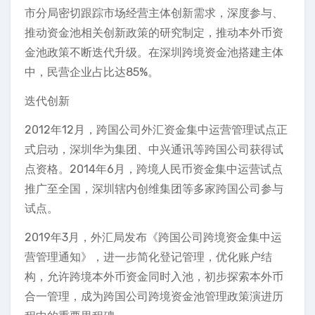
市分局密切跟踪市场经营主体创新需求，深度参与、
推动资金池相关创新政策的研究制定，推动本外币资
金池政策不断迭代升级。在深圳跨境资金池搭建主体
中，民营企业占比达85%。
迭代创新
2012年12月，跨国公司外汇资金集中运营管理试点正
式启动，深圳华为集团、中兴通讯等跨国公司获得试
点资格。2014年6月，跨境人民币资金集中运营试点
推广至全国，深圳辖内创维集团等多家跨国公司参与
试点。
2019年3月，外汇局发布《跨国公司跨境资金集中运
营管理通知》，进一步简化登记管理，优化账户结
构，允许跨境本外币资金同时入池，初步探索本外币
合一管理，成为跨国公司跨境资金池管理政策演进历