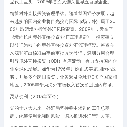
品代工巨头，2005年首次入选为世界五百强企业。
精简对外直接投资管理手续。随着我国经济发展，越
来越多的国内企业将目光投向国际市场，外汇局于20
02年取消境外投资外汇风险审查。2009年，发布了
《境内机构境外直接投资外汇管理规定》，探索建立
以登记为核心的境外直接投资外汇管理框架。将资金
来源和汇出核准由事前审批改为登记，深圳分局合理
引导境外直接投资（ODI）有序流动，有力支持国内企
业全球化发展。如华为1996年开始正式实施国际化战
略，开展多个跨国投资，业务遍及全球170多个国家和
地区，2005年华为海外市场收入首次超过国内市场。
灵活便利（2013年至今）
党的十八大以来，外汇局坚持稳中求进的工作总基
调，统筹便利化和防风险，深入推进外汇管理改革。