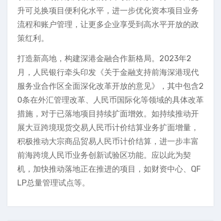
升可兑换项目便利化水平，进一步优化资本项目业务
流程和账户管理，让更多企业享受到高水平开放的政
策红利。
打造新高地，构建深港金融合作新格局。2023年2
月，人民银行牵头印发《关于金融支持前海深港现代
服务业合作区全面深化改革开放的意见》，其中包含2
0条在外汇管理改革、人民币国际化等领域的具体改革
措施，对于已落地项目持续扩面增效。如持续推动开
展大豆跨境现货交易人民币计价结算业务扩面增量，
积极推动大宗商品贸易人民币计价结算，进一步丰富
前海跨境人民币业务创新试验区功能。应以此为契
机，加快推动落地正在推进的项目，如财资中心、QF
LP总量管理试点等。