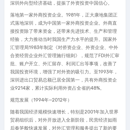
深圳外向型经济基础，提振了外资投资中国信心。
落地第一家外商投资企业。1981年，正大康地集团正
式落地深圳，成为中国第一家外商投资企业。外商直
接投资除了带来资金，还带来先进技术、生产和管理
经验，大力推动当时我国生产力水平的提升。国家外
汇管理局1983年制定《对侨资企业、外资企业、中外
合资经营企业外汇管理施行细则》，规范了FDI外汇审
批、账户开立、外汇留存、利润汇出等事项，改善了
我国投资环境，增强了对外资的吸引力。至1993年，
深圳进出口贸易总额已居全国第一，共有外商投资企
业9214家，累计实际利用外资占全省的48%。
规范发展（1994年—2012年）
随着我国经济规模快速增长，特别是2001年加入世界
贸易组织后，对外开放进入全新阶段，民营经济如雨
后春笋般快速发展，对外汇管理和服务提出了新的要