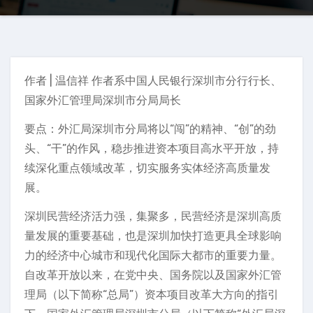
作者 | 温信祥 作者系中国人民银行深圳市分行行长、
国家外汇管理局深圳市分局局长
要点：外汇局深圳市分局将以“闯”的精神、“创”的劲
头、“干”的作风，稳步推进资本项目高水平开放，持
续深化重点领域改革，切实服务实体经济高质量发
展。
深圳民营经济活力强，集聚多，民营经济是深圳高质
量发展的重要基础，也是深圳加快打造更具全球影响
力的经济中心城市和现代化国际大都市的重要力量。
自改革开放以来，在党中央、国务院以及国家外汇管
理局（以下简称“总局”）资本项目改革大方向的指引