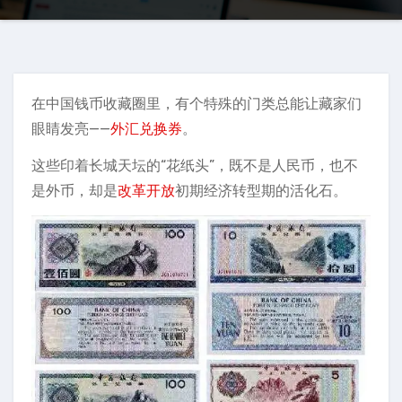
在中国钱币收藏圈里，有个特殊的门类总能让藏家们
眼睛发亮——
外汇兑换券
。
这些印着长城天坛的“花纸头”，既不是人民币，也不
是外币，却是
改革开放
初期经济转型期的活化石。