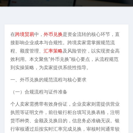
在
跨境贸易
中，
外币兑换
是资金流转的核心环节，直
接影响企业成本与合规性。跨境卖家需掌握规范流
程、额度管理、
汇率策略
及风险管控，以实现资金高
效利用。本文聚焦“外币兑换”核心要点，从流程规范
到实操策略，为卖家提供系统性指导。
一、外币兑换的规范流程与核心要求
（一）合规流程与证件准备
个人卖家需携带有效身份证，企业卖家则需提供营业
执照等证明文件，前往银行柜台填写兑换表格，注明
货币种类、金额及兑换目的，信息务必准确无误。银
行审核通过后按实时汇率完成兑换，审核时间通常较