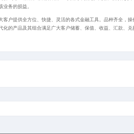
该业务的损益。
大客户提供全方位、快捷、灵活的各式金融工具。品种齐全，操
代化的产品及其组合满足广大客户储蓄、保值、收益、汇款、兑