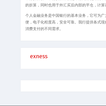
的折算，同时也用于外汇买后内部的平仓，计算
个人金融业务是中国银行的基本业务，它可为广
便，电子化程度高，安全可靠。我行提供各式现
消费支付的不同需求。
exness