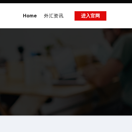
Home
外汇资讯
进入官网