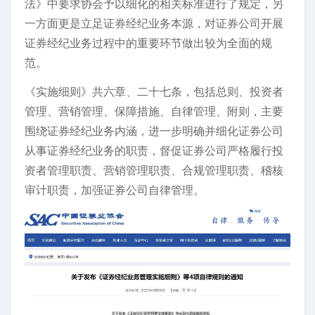
法》中要求协会予以细化的相关标准进行了规定，另
一方面更是立足证券经纪业务本源，对证券公司开展
证券经纪业务过程中的重要环节做出较为全面的规
范。
《实施细则》共六章、二十七条，包括总则、投资者
管理、营销管理、保障措施、自律管理、附则，主要
围绕证券经纪业务内涵，进一步明确并细化证券公司
从事证券经纪业务的职责，督促证券公司严格履行投
资者管理职责、营销管理职责、合规管理职责、稽核
审计职责，加强证券公司自律管理。