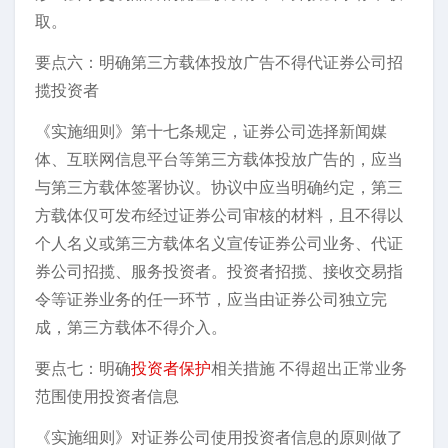
取。
要点六：明确第三方载体投放广告不得代证券公司招
揽投资者
《实施细则》第十七条规定，证券公司选择新闻媒
体、互联网信息平台等第三方载体投放广告的，应当
与第三方载体签署协议。协议中应当明确约定，第三
方载体仅可发布经过证券公司审核的材料，且不得以
个人名义或第三方载体名义宣传证券公司业务、代证
券公司招揽、服务投资者。投资者招揽、接收交易指
令等证券业务的任一环节，应当由证券公司独立完
成，第三方载体不得介入。
要点七：明确
投资者保护
相关措施 不得超出正常业务
范围使用投资者信息
《实施细则》对证券公司使用投资者信息的原则做了