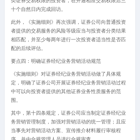
类证券交易权限的投资者，在开通相应交易权限后三
十个自然日内完成回访。
此外，《实施细则》再次强调，证券公司向普通投资
者提供的交易服务的风险等级应当与投资者分类结果
相匹配，并至少每两年进行一次投资者适当性是否匹
配的后续评估。
要点四：明确证券经纪业务营销活动规范
《实施细则》对证券经纪业务营销活动做了具体规
定，明确了证券公司开展证券经纪业务营销活动过程
中可以向投资者提供的其他证券业务性质服务的范
围。
其中，第十四条规定，证券公司应当制定证券经纪业
务营销管理制度，加强对营销活动的统一管理；且应
当事先对营销活动方案、宣传推介材料履行审核程
序，并由合规管理人员进行合规审查。