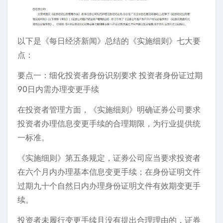
以下是《每日经济新闻》总结的《实施细则》七大要
点：
要点一：细化投资者身份识别要求 投资者身份证过期
90日内需办理变更手续
在投资者管理方面，《实施细则》明确证券公司要求
投资者办理信息变更手续的合理期限，为行业提供统
一标准。
《实施细则》第五条规定，证券公司应当要求投资者
在六个月内办理基本信息变更手续；在身份证明文件
过期九十个自然日内办理身份证明文件有效期变更手
续。
投资者未履行变更手续且没有提出合理理由的，证券