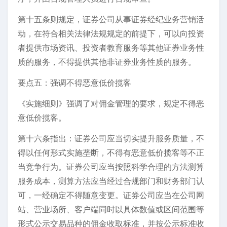
第十五条则规定，证券公司从事证券经纪业务营销活
动，在符合相关法律法规规定的前提下，可以向投资
者提供市场资讯、投资者教育服务等其他证券业务性
质的服务，不得提供其他非证券业务性质的服务。
要点五：强调不得恶意低价揽客
《实施细则》强调了对佣金管理的要求，规定不得恶
意低价揽客。
第十六条指出：证券公司应当切实提升服务质量，不
得以任何形式实施垄断，不得有恶意低价揽客等不正
当竞争行为。证券公司应当按照科学合理的方法测算
服务成本，测算方法应当经过合规部门和财务部门认
可，一经确定不得随意变更。证券公司应当在公司网
站、营业场所、客户端同时以具体数值或区间范围等
形式公示交易品种的佣金收取标准，并按公示标准收