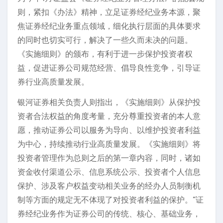
则，紧扣《办法》精神，立足证券经纪业务本源，聚
焦证券经纪业务重点领域，细化执行层面的具体要求
的同时也切实可行，解决了一些久而未决的问题。
《实施细则》的颁布，有利于进一步保护投资者权
益，促进证券公司规范经营、倡导良性竞争，引导证
券行业高质量发展。
银河证券相关负责人则指出，《实施细则》从保护投
资者合法权益的角度考量，充分尊重投资者的本人意
愿，推动证券公司以服务为导向、以维护投资者利益
为中心，持续推动行业高质量发展。《实施细则》将
投资者管理作为总则之后的第一章内容，同时，诸如
资金收付渠道公示、信息系统公示、投资者个人信息
保护、涉及客户权益变动相关业务的经办人员制衡机
制等方面的规定无不体现了对投资者利益的保护。“证
券经纪业务作为证券公司的传统、核心、基础业务，