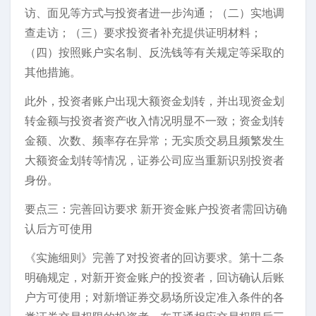
访、面见等方式与投资者进一步沟通；（二）实地调
查走访；（三）要求投资者补充提供证明材料；
（四）按照账户实名制、反洗钱等有关规定等采取的
其他措施。
此外，投资者账户出现大额资金划转，并出现资金划
转金额与投资者资产收入情况明显不一致；资金划转
金额、次数、频率存在异常；无实质交易且频繁发生
大额资金划转等情况，证券公司应当重新识别投资者
身份。
要点三：完善回访要求 新开资金账户投资者需回访确
认后方可使用
《实施细则》完善了对投资者的回访要求。第十二条
明确规定，对新开资金账户的投资者，回访确认后账
户方可使用；对新增证券交易场所设定准入条件的各