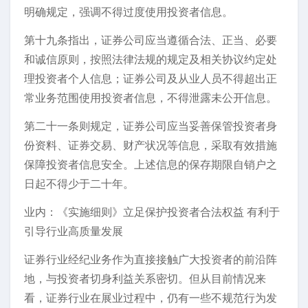
明确规定，强调不得过度使用投资者信息。
第十九条指出，证券公司应当遵循合法、正当、必要
和诚信原则，按照法律法规的规定及相关协议约定处
理投资者个人信息；证券公司及从业人员不得超出正
常业务范围使用投资者信息，不得泄露未公开信息。
第二十一条则规定，证券公司应当妥善保管投资者身
份资料、证券交易、财产状况等信息，采取有效措施
保障投资者信息安全。上述信息的保存期限自销户之
日起不得少于二十年。
业内：《实施细则》立足保护投资者合法权益 有利于
引导行业高质量发展
证券行业经纪业务作为直接接触广大投资者的前沿阵
地，与投资者切身利益关系密切。但从目前情况来
看，证券行业在展业过程中，仍有一些不规范行为发