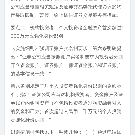
公司应当根据相关规定及证券交易委托代理协议的约
定采取限制、暂停、终止提供证券交易服务等措施。
要点二：机构投资者、个人投资者金融资产首次超过1
000万元应强化身份识别
《实施细则》强调了账户实名制要求，第六条明确提
出：“证券公司应当按照账户实名制要求为投资者分别
开立资金账户、证券账户，保证资金账户和证券账户
的基本信息一致。”
第八条则规定了对个人投资者强化身份识别的金额标
准，指出“证券公司应当对机构投资者、资金账户及证
券账户内金融资产（不包括投资者通过融资融券融入
的资金和证券）首次超过人民币一千万元的个人投资
者强化身份识别。”
识别措施可包括以下一种或几种：（一）通过电话回