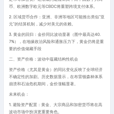
币、欧洲数字欧元等CBDC将重塑跨境支付体系。
2. 区域货币合作：亚洲、非洲等地区可能推出类似“亚
元”的结算机制，减少对美元的依赖。
3. 黄金的回归：金价同比波动显著（图中最高达40.
7%），在地缘政治风险和通胀压力下，黄金仍将是重
要的价值储藏手段
二、资产价格：波动中蕴藏结构性机会
资产价格（尤其是黄金）的同比变化反映了全球经济
不确定性的加剧。历史数据显示，在布雷顿森林体系
崩溃和石油危机期间，金价涨幅显著。
未来机会：
1. 避险资产配置：黄金、大宗商品和加密货币将在高
波动市场中扮演更重要角色。