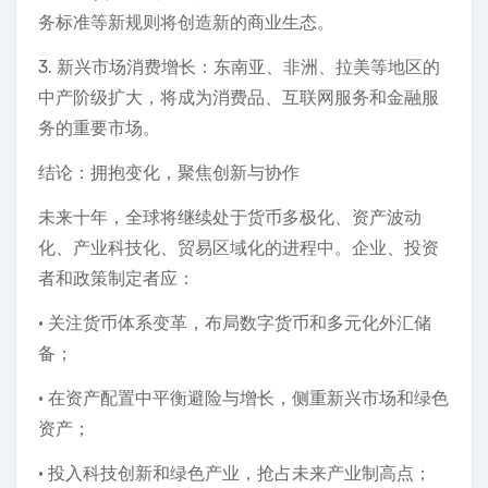
务标准等新规则将创造新的商业生态。
3. 新兴市场消费增长：东南亚、非洲、拉美等地区的
中产阶级扩大，将成为消费品、互联网服务和金融服
务的重要市场。
结论：拥抱变化，聚焦创新与协作
未来十年，全球将继续处于货币多极化、资产波动
化、产业科技化、贸易区域化的进程中。企业、投资
者和政策制定者应：
· 关注货币体系变革，布局数字货币和多元化外汇储
备；
· 在资产配置中平衡避险与增长，侧重新兴市场和绿色
资产；
· 投入科技创新和绿色产业，抢占未来产业制高点；