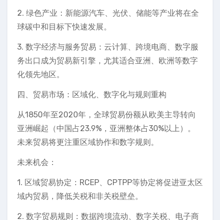
2. 绿色产业：新能源汽车、光伏、储能等产业将在全
球碳中和目标下快速发展。
3. 数字经济与服务贸易：云计算、跨境电商、数字服
务出口成为贸易新引擎，尤其适合亚洲、欧洲等数字
化领先地区。
四、贸易市场：区域化、数字化与规则重构
从1850年至2020年，全球贸易份额从欧美主导转向
亚洲崛起（中国占23.9%，亚洲整体占30%以上）。
未来贸易将更注重区域协作和数字规则。
未来机会：
1. 区域贸易协定：RCEP、CPTPP等协定将促进亚太区
域内贸易，降低关税和非关税壁垒。
2. 数字贸易规则：数据跨境流动、数字关税、电子商