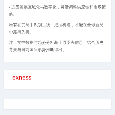
· 适应贸易区域化与数字化，灵活调整供应链和市场策
略。
唯有在变局中识别主线、把握机遇，才能在全球新局
中赢得先机。
注：文中数据与趋势分析基于原图表信息，结合历史
背景与当前国际形势推断得出。
exness