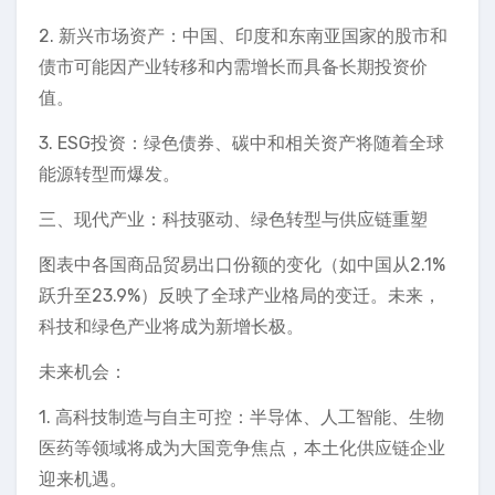
2. 新兴市场资产：中国、印度和东南亚国家的股市和
债市可能因产业转移和内需增长而具备长期投资价
值。
3. ESG投资：绿色债券、碳中和相关资产将随着全球
能源转型而爆发。
三、现代产业：科技驱动、绿色转型与供应链重塑
图表中各国商品贸易出口份额的变化（如中国从2.1%
跃升至23.9%）反映了全球产业格局的变迁。未来，
科技和绿色产业将成为新增长极。
未来机会：
1. 高科技制造与自主可控：半导体、人工智能、生物
医药等领域将成为大国竞争焦点，本土化供应链企业
迎来机遇。