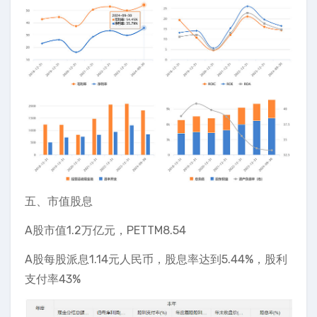
五、市值股息
A股市值1.2万亿元，PETTM8.54
A股每股派息1.14元人民币，股息率达到5.44%，股利
支付率43%