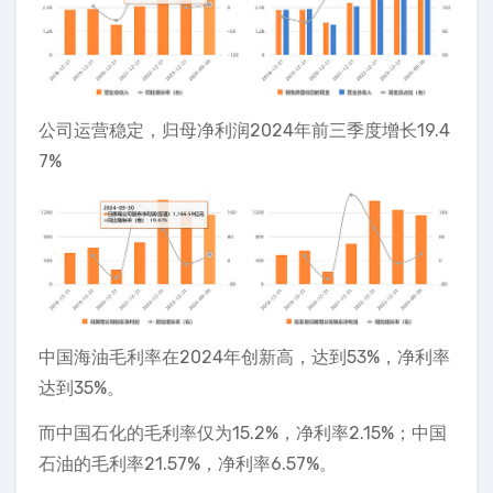
公司运营稳定，归母净利润2024年前三季度增长19.4
7%
中国海油毛利率在2024年创新高，达到53%，净利率
达到35%。
而中国石化的毛利率仅为15.2%，净利率2.15%；中国
石油的毛利率21.57%，净利率6.57%。