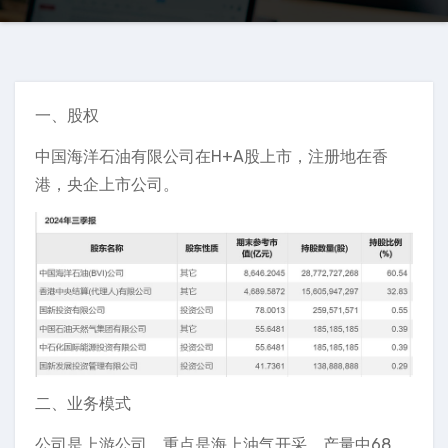
一、股权
中国海洋石油有限公司在H+A股上市，注册地在香
港，央企上市公司。
二、业务模式
公司是上游公司，重点是海上油气开采。产量中68.