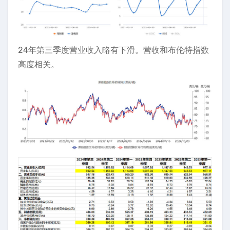
24年第三季度营业收入略有下滑。营收和布伦特指数
高度相关。