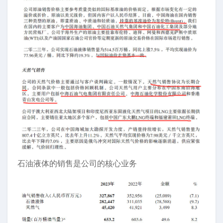
石油液体的销售是公司的核心业务