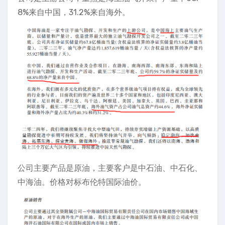
8%来自中国，31.2%来自海外。
公司主要产品是原油，主要客户是中石油、中石化、
中海油。价格对标布伦特国际油价。