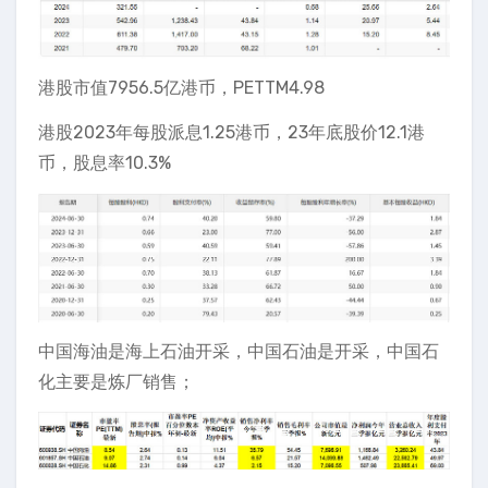
港股市值7956.5亿港币，PETTM4.98
港股2023年每股派息1.25港币，23年底股价12.1港
币，股息率10.3%
中国海油是海上石油开采，中国石油是开采，中国石
化主要是炼厂销售；