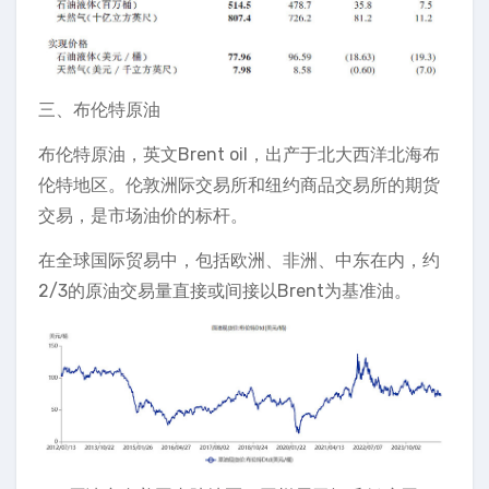
三、布伦特原油
布伦特原油，英文Brent oil，出产于北大西洋北海布
伦特地区。伦敦洲际交易所和纽约商品交易所的期货
交易，是市场油价的标杆。
在全球国际贸易中，包括欧洲、非洲、中东在内，约
2/3的原油交易量直接或间接以Brent为基准油。