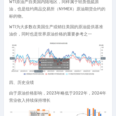
WTI原油产自美国内陆地区，同样属于轻质低硫原
油，也是纽约商品交易所（NYMEX）原油期货合约的
标的物。
WTI为大多数在美国生产或销往美国的原油提供基准
油价，同时也是世界原油价格的重要参考之一
四、历史业绩
由于原油价格影响，2023年略低于2022年，2024年
营业收入持续保持增长