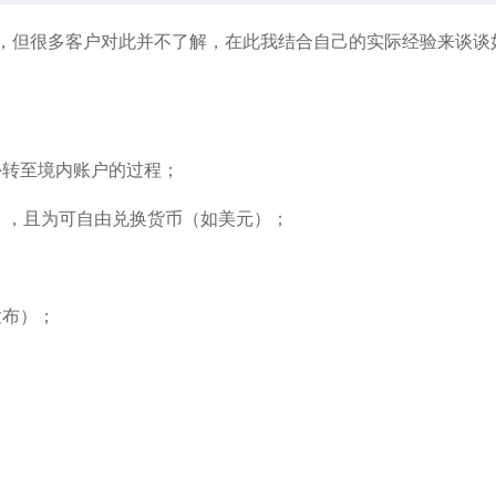
，但很多客户对此并不了解，在此我结合自己的实际经验来谈谈
外转至境内账户的过程；
），且为可自由兑换货币（如美元）；
发布）；
：