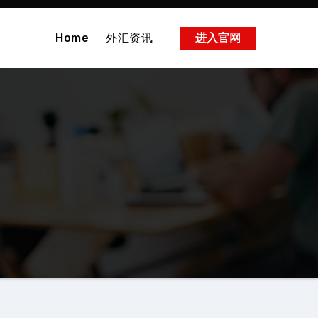
Home
外汇资讯
进入官网