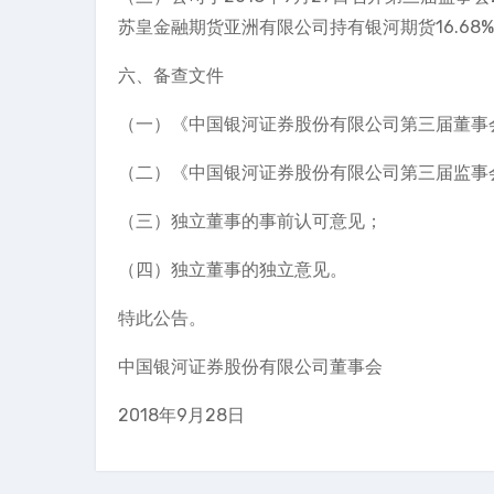
苏皇金融期货亚洲有限公司持有银河期货16.6
六、备查文件
（一）《中国银河证券股份有限公司第三届董事
（二）《中国银河证券股份有限公司第三届监事会
（三）独立董事的事前认可意见；
（四）独立董事的独立意见。
特此公告。
中国银河证券股份有限公司董事会
2018年9月28日