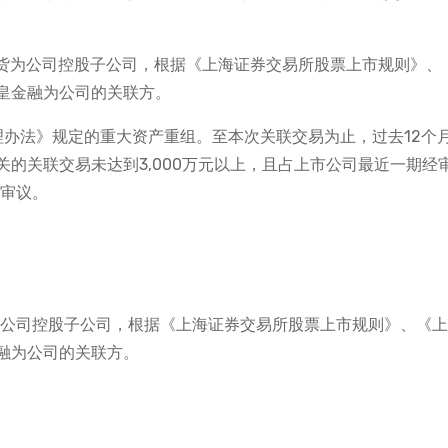
河期货为公司控股子公司，根据《上海证券交易所股票上市规则》、
皇金融为公司的关联方。
理办法》规定的重大资产重组。至本次关联交易为止，过去12个
的关联交易未达到3,000万元以上，且占上市公司最近一期经
会审议。
货为公司控股子公司，根据《上海证券交易所股票上市规则》、《
融为公司的关联方。