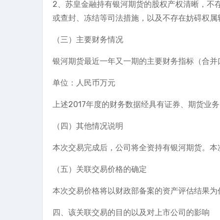
2、苏皇金融持有银河期货的股权产权清晰，不
或查封、冻结等司法措施，以及不存在妨碍权属
（三）主要财务情况
银河期货最近一年又一期的主要财务指标（合并
单位：人民币万元
上述2017年度的财务数据经具有证券、期货业
（四）其他情况说明
本次交易完成后，公司将全资持有银河期货。本
（五）关联交易价格的确定
本次交易价格将以财政部备案的资产评估结果为
四、该关联交易的目的以及对上市公司的影响