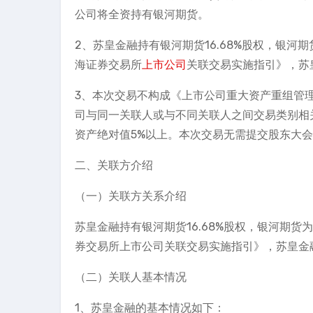
公司将全资持有银河期货。
2、苏皇金融持有银河期货16.68%股权，银
海证券交易所
上市公司
关联交易实施指引》，苏
3、本次交易不构成《上市公司重大资产重组管
司与同一关联人或与不同关联人之间交易类别相关
资产绝对值5%以上。本次交易无需提交股东大
二、关联方介绍
（一）关联方关系介绍
苏皇金融持有银河期货16.68%股权，银河期
券交易所上市公司关联交易实施指引》，苏皇金
（二）关联人基本情况
1、苏皇金融的基本情况如下：