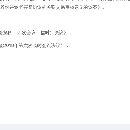
8%股份并签署买卖协议的关联交易审核意见的议案》。
会第四十四次会议（临时）决议》；
2018年第六次临时会议决议》；