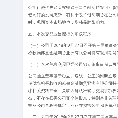
公司行使优先购买权收购苏皇金融所持银河期货
健向好的发展态势，有利于发挥银河期货在公司
时，巩固资本市场地位，增强品牌影响力。
五、本次交易应当履行的审议程序
（一）公司于2018年9月27日召开第三届董
权收购苏皇金融期货亚洲有限公司持有银河期货1
（二）本次关联交易已经公司独立董事事前认可
公司独立董事基于独立、客观、公正的判断立场
使优先购买权收购苏皇金融期货亚洲有限公司持有
①相关资料齐全，关联方确认准确，交易事项界
益，不存在损害公司和全体股东，特别是非关联
规及公司章程等规定，不存在损害公司和股东利
（三）公司于2018年9月27日召开第三届监事