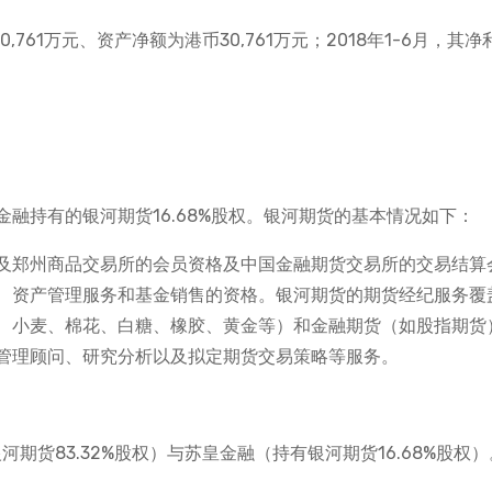
,761万元、资产净额为港币30,761万元；2018年1-6月，其
融持有的银河期货16.68%股权。银河期货的基本情况如下：
及郑州商品交易所的会员资格及中国金融期货交易所的交易结算
、资产管理服务和基金销售的资格。银河期货的期货经纪服务覆
、小麦、棉花、白糖、橡胶、黄金等）和金融期货（如股指期货
管理顾问、研究分析以及拟定期货交易策略等服务。
期货83.32%股权）与苏皇金融（持有银河期货16.68%股权）