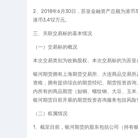
2、2018年6月30日，苏皇金融资产总额为港币30
港币3,412万元。
三、关联交易标的基本情况
（一）交易标的概况
本次交易类别为收购股权。本次交易标的为苏皇金
银河期货拥有上海期货交易所、大连商品交易所
资格，拥有提供综合的期货经纪、期货投资咨询
内所有的商品期货（如铜、螺纹钢、大豆、玉米
银河期货目前开展的期货投资咨询服务包括风险
（二）权属情况
1、截至目前，银河期货的股东包括公司（持有银河