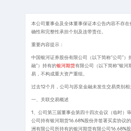
本公司董事会及全体董事保证本公告内容不存在
确性和完整性承担个别及连带责任。
重要内容提示：
中国银河证券股份有限公司（以下简称“公司”）
融”）持有的
银河期货
有限公司（以下简称“银河期
易，不构成重大资产重组。
过去12个月，公司与苏皇金融未发生交易类别相
一、关联交易概述
1、公司第三届董事会第四十四次会议（临时）
公司持有银河期货16.68%股份并签署买卖协议的
洲有限公司所持有的银河期货有限公司16.68