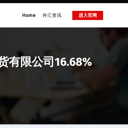
Home
外汇资讯
进入官网
限公司16.68%