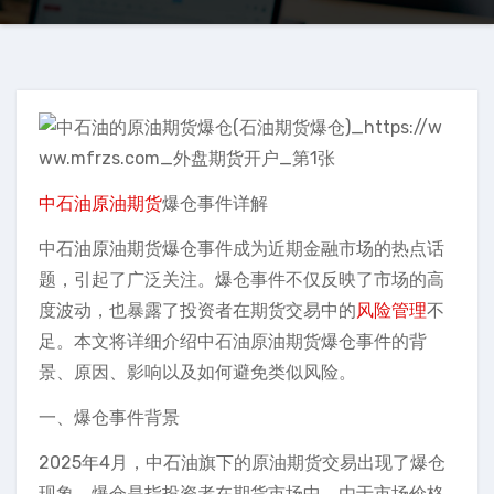
中石油
原油期货
爆仓事件详解
中石油原油期货爆仓事件成为近期金融市场的热点话
题，引起了广泛关注。爆仓事件不仅反映了市场的高
度波动，也暴露了投资者在期货交易中的
风险管理
不
足。本文将详细介绍中石油原油期货爆仓事件的背
景、原因、影响以及如何避免类似风险。
一、爆仓事件背景
2025年4月，中石油旗下的原油期货交易出现了爆仓
现象。爆仓是指投资者在期货市场中，由于市场价格