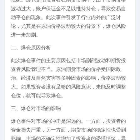
波动过大，账户保证金不足以维持持仓，导致交易自
动平仓的现象。此次事件引发了行业内外的广泛讨
论，尤其是在原油价格波动较大的背景下，爆仓风险
进一步加剧。
二、爆仓原因分析
此次爆仓事件的主要原因包括市场剧烈波动和期货投
资者风险管理不当。原油期货市场的价格受国际政
治、经济及自然灾害等多种因素的影响，价格波动较
大。如果投资者没有足够的风险意识，未能及时调整
仓位，就可能导致爆仓。
三、爆仓对市场的影响
爆仓事件对市场的冲击是深远的。一方面，投资者的
资金损失严重，另一方面，期货市场的稳定性也受到
影响。市场的不确定性增加了投资者的恐慌情绪，导