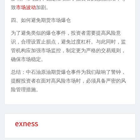
致
市场波动
加剧。
四、如何避免期货市场爆仓
为了避免类似的爆仓事件，投资者需要提高风险意
识，合理设置止损点，避免过度杠杆。与此同时，监
管机构应加强市场监控，制定更为严格的交易规则，
确保市场稳定。
总结：中石油原油期货爆仓事件为我们敲响了警钟，
提醒投资者在面对高风险市场时，必须具备严密的风
险管理措施。
exness