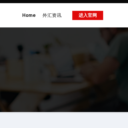
Home
外汇资讯
进入官网