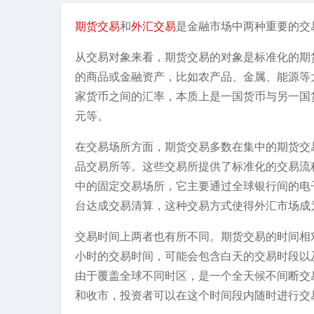
期货交易
和
外汇交易
是金融市场中两种重要的交
从交易对象来看，期货交易的对象是标准化的期
的商品或金融资产，比如农产品、金属、能源等
家货币之间的汇率，本质上是一国货币与另一国货
元等。
在交易场所方面，期货交易多数在集中的期货交
品交易所等。这些交易所提供了标准化的交易流
中的固定交易场所，它主要通过全球银行间的电
台达成交易清算，这种交易方式使得外汇市场成
交易时间上两者也有所不同。期货交易的时间相
小时的交易时间，可能会包含白天的交易时段以
由于覆盖全球不同时区，是一个全天候不间断交
和收市，投资者可以在这个时间段内随时进行交