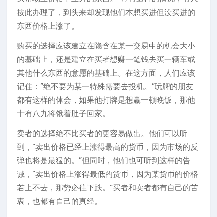
按此办理了，到头来却发现他们本想买进但没买进的
东西价格上涨了。
购买的选择应该建立在隐含在某一交易中的机会大小
的基础上，还是建立在买者想赚一笔钱去买一辆车或
其他什么东西的意愿的基础上。在这方面，人们应该
记住：”绝不要为某一特殊需要去投机。”玩牌的朋友
都有这样的体会，如果他打牌是想赢一顿晚饭，那他
十有八九将饿着肚子回家。
卖者的选择绝不比买者的更容易做出。他们可以听
到，”卖出价格已经上涨得最高的货币，因为市场的反
弹也将是最猛的。”但同时，他们也可听到这样的告
诫，”卖出价格上涨得最低的货币，因为某货币的价格
若上不去，那势必往下跌。”买者和卖者都有自己的苦
衷，也都有自己的真经。