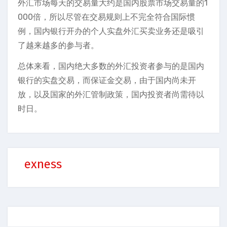
外汇市场每天的交易量大约是国内股票市场交易量的1
000倍，所以尽管在交易规则上不完全符合国际惯
例，国内银行开办的个人实盘外汇买卖业务还是吸引
了越来越多的参与者。
总体来看，国内绝大多数的外汇投资者参与的是国内
银行的实盘交易，而保证金交易，由于国内尚未开
放，以及国家的外汇管制政策，国内投资者尚需待以
时日。
exness