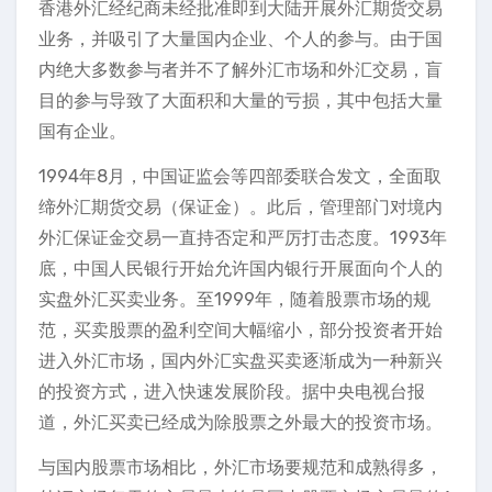
香港外汇经纪商未经批准即到大陆开展外汇期货交易
业务，并吸引了大量国内企业、个人的参与。由于国
内绝大多数参与者并不了解外汇市场和外汇交易，盲
目的参与导致了大面积和大量的亏损，其中包括大量
国有企业。
1994年8月，中国证监会等四部委联合发文，全面取
缔外汇期货交易（保证金）。此后，管理部门对境内
外汇保证金交易一直持否定和严厉打击态度。1993年
底，中国人民银行开始允许国内银行开展面向个人的
实盘外汇买卖业务。至1999年，随着股票市场的规
范，买卖股票的盈利空间大幅缩小，部分投资者开始
进入外汇市场，国内外汇实盘买卖逐渐成为一种新兴
的投资方式，进入快速发展阶段。据中央电视台报
道，外汇买卖已经成为除股票之外最大的投资市场。
与国内股票市场相比，外汇市场要规范和成熟得多，