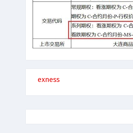
exness