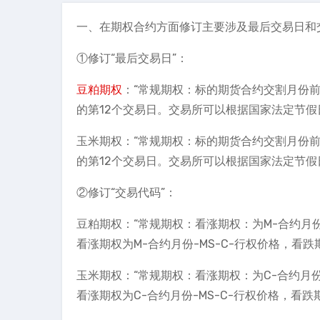
一、在期权合约方面修订主要涉及最后交易日和
①修订“最后交易日”：
豆粕期权
：“常规期权：标的期货合约交割月份
的第12个交易日。交易所可以根据国家法定节假
玉米期权：“常规期权：标的期货合约交割月份
的第12个交易日。交易所可以根据国家法定节假
②修订“交易代码”：
豆粕期权：“常规期权：看涨期权：为M-合约月份
看涨期权为M-合约月份-MS-C-行权价格，看跌期
玉米期权：“常规期权：看涨期权：为C-合约月份
看涨期权为C-合约月份-MS-C-行权价格，看跌期