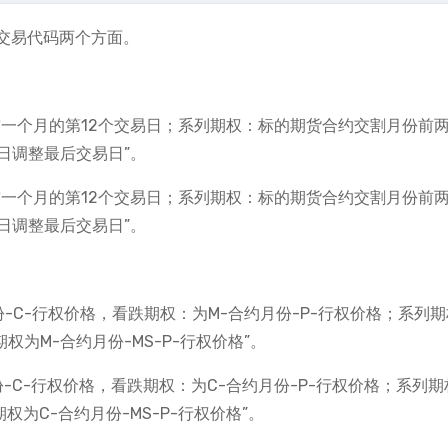
交易代码两个方面。
前一个月的第12个交易日；系列期权：标的期货合约交割月份前
日调整最后交易日”。
前一个月的第12个交易日；系列期权：标的期货合约交割月份前
日调整最后交易日”。
-C-行权价格，看跌期权：为M-合约月份-P-行权价格；系列
权为M-合约月份-MS-P-行权价格”。
-C-行权价格，看跌期权：为C-合约月份-P-行权价格；系列期
权为C-合约月份-MS-P-行权价格”。