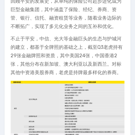
回顾平安的发展史，从单纯的保险公司起步进化成为
巨型金融集团，其中涵盖了保险、经纪、券商、资
管、银行、信托、融资租赁等业务，随着业务边际的
不断拓广，实现了多元化业务之间的互补和优化。
不止于平安，中信、光大等金融巨头的生态与护城河
的建立，都基于全牌照的基础之上，截至Q3老虎持有
29张金融牌照和资质，其中美国24张，中国香港2
张，其他分布在新加坡、澳大利亚以及新西兰。对标
其他中资港美股券商，老虎是持牌最多样化的券商。