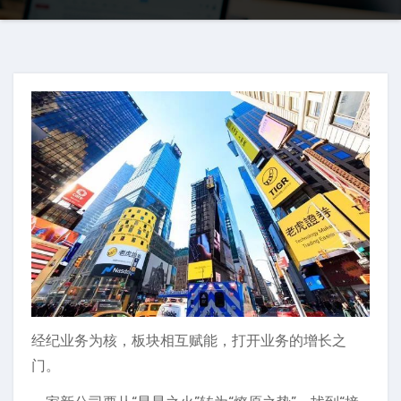
经纪业务为核，板块相互赋能，打开业务的增长之
门。