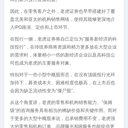
因此，在零售客户之外，老虎证券也早早搭建好了覆
盖北美和亚太的机构销售网络，使得其能够更深地介
入IPO路演、定价和上市环节。
在投行一侧，老虎证券将自己定位为“服务新经济的科
技投行”，在传统券商将资源和精力更多放在大型企业
的需求时，体量稍小一些的新经济企业以及高科技公
司也成为老虎的主要服务对象。
特别对于一些小型中概股而言，在没有顶级投行光环
加持下，募资成本大、困难程度也极高，在上市后也
会因为缺乏流动性变为“僵尸股”。
从这个角度讲，老虎的零售和机构销售能力、“保姆
级”的咨询服务具有相当的稀缺价值和关键作用。而对
于更多的大型中概股来说，总承销费用不变，老虎强
大的零售和机构订单、品牌曝光和IR服务也能提供更