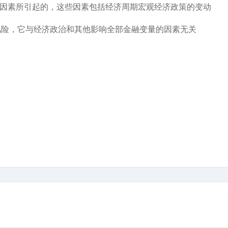
险因素所引起的，这些因素包括经济周期宏观经济政策的变动
风险，它与经济政治和其他影响全部金融变量的因素无关