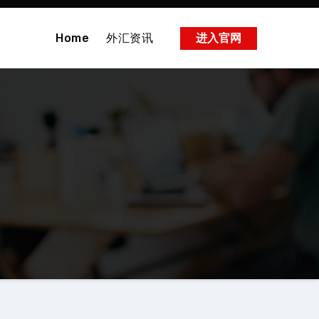
Home
外汇资讯
进入官网