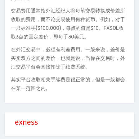
交易费用通常指外汇经纪人将每笔交易转换成价差所
收取的费用，而不论交易使用何种货币。例如，对于
一只标准手($100,000)，每点的值是$10。FXSOL收
取3点的固定差价，即每手30美元。
在外汇交易中，必须有利差费用。一般来说，差价是
买卖双方之间的差价，也就是说，当你在交易时，外
汇交易平台会直接扣除手续费系统。
其实平台收取相关手续费是很正常的，但是一般都会
在某一范围之内。
exness