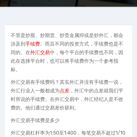
不管是炒股、炒期货、炒贵金属抑或是炒外汇，都会
涉及到
手续费
。而且不同的投资方式，手续费也是不
同的。在
外汇交易
中，每个平台的手续费也不同，因
此在选择平台时，也可以将手续费作为一个参考指
标。
外汇交易有手续费吗？其实外汇并没有手续费一说，
外汇行业人一般都成为
点差
，外汇中的点差就我们平
时所说的手续费。在外汇交易中，外汇经纪人是不收
费的。他们通过交易差价获利。
外汇交易手续费是多少
外汇交易杠杆率为1:50至1:400，每笔交易不超过1/10