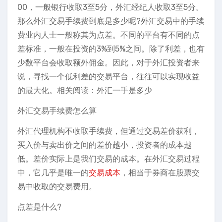
00，一般银行收取3至5分，外汇经纪人收取3至5分。
那么外汇交易手续费到底是多少呢?外汇交易中的手续
费业内人士一般称其为点差。不同的平台有不同的点
差标准，一般在投资的3%到5%之间。除了利差，也有
少数平台会收取额外佣金。因此，对于外汇投资者来
说，寻找一个低利差的交易平台，往往可以实现收益
的最大化。相关阅读：外汇一手是多少
外汇交易手续费怎么算
外汇代理机构不收取手续费，但通过交易差价获利，
买入价与卖出价之间的差价越小，投资者的成本越
低。差价实际上是我们交易的成本。在外汇交易过程
中，它几乎是唯一的
交易成本
，相当于券商在股票交
易中收取的交易费用。
点差是什么?