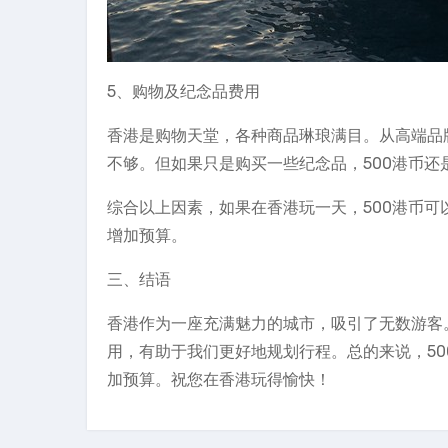
5、购物及纪念品费用
香港是购物天堂，各种商品琳琅满目。从高端品
不够。但如果只是购买一些纪念品，500港币还
综合以上因素，如果在香港玩一天，500港币
增加预算。
三、结语
香港作为一座充满魅力的城市，吸引了无数游客
用，有助于我们更好地规划行程。总的来说，5
加预算。祝您在香港玩得愉快！