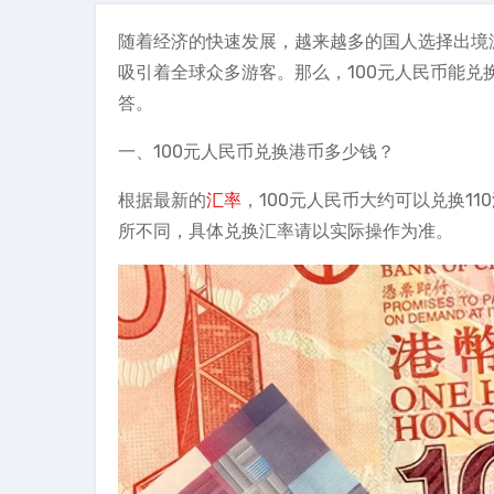
随着经济的快速发展，越来越多的国人选择出境
吸引着全球众多游客。那么，100元人民币能兑
答。
一、100元人民币兑换港币多少钱？
根据最新的
汇率
，100元人民币大约可以兑换1
所不同，具体兑换汇率请以实际操作为准。