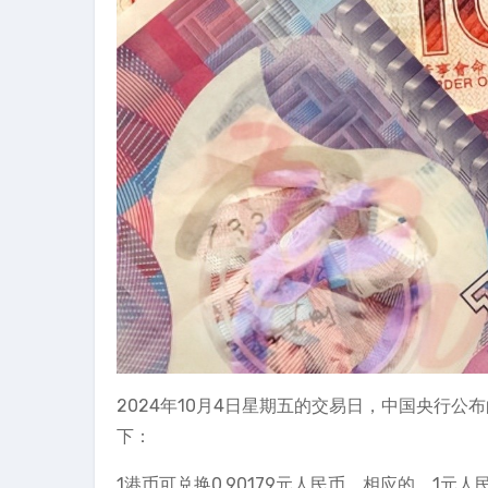
2024年10月4日星期五的交易日，中国央行公
下：
1港币可兑换0.90179元人民币，相应的，1元人民