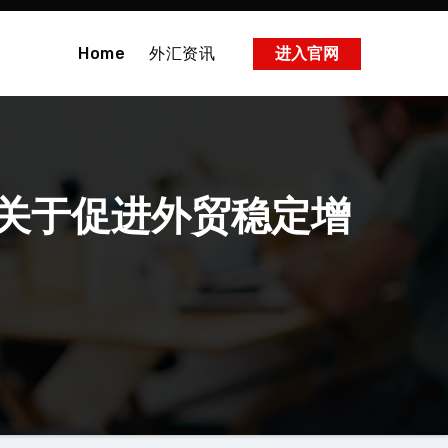
Home
外汇资讯
进入官网
关于促进外贸稳定增