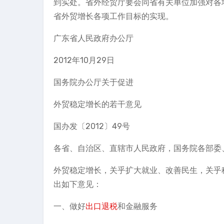
到实处。省外经贸厅要会同省有关单位加强对各
省外贸增长各项工作目标的实现。
广东省人民政府办公厅
2012年10月29日
国务院办公厅关于促进
外贸稳定增长的若干意见
国办发〔2012〕49号
各省、自治区、直辖市人民政府，国务院各部委
外贸稳定增长，关乎扩大就业、改善民生，关乎
出如下意见：
一、做好
出口退税
和金融服务