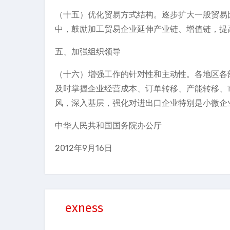
（十五）优化贸易方式结构。逐步扩大一般贸易
中，鼓励加工贸易企业延伸产业链、增值链，提
五、加强组织领导
（十六）增强工作的针对性和主动性。各地区各
及时掌握企业经营成本、订单转移、产能转移、
风，深入基层，强化对进出口企业特别是小微企
中华人民共和国国务院办公厅
2012年9月16日
exness