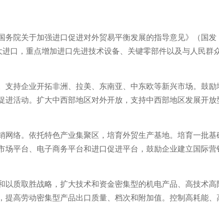
国务院关于加强进口促进对外贸易平衡发展的指导意见》（国发〔
扩大进口，重点增加进口先进技术设备、关键零部件以及与人民群
。支持企业开拓非洲、拉美、东南亚、中东欧等新兴市场。鼓励
促进活动。扩大中西部地区对外开放，支持中西部地区发展开放
销网络。依托特色产业集聚区，培育外贸生产基地。培育一批基
市场平台、电子商务平台和进口促进平台，鼓励企业建立国际营
和以质取胜战略，扩大技术和资金密集型的机电产品、高技术高
，提高劳动密集型产品出口质量、档次和附加值。控制高耗能、