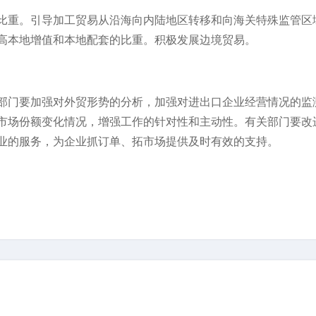
比重。引导加工贸易从沿海向内陆地区转移和向海关特殊监管区
高本地增值和本地配套的比重。积极发展边境贸易。
部门要加强对外贸形势的分析，加强对进出口企业经营情况的监
市场份额变化情况，增强工作的针对性和主动性。有关部门要改
业的服务，为企业抓订单、拓市场提供及时有效的支持。