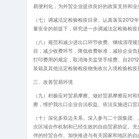
易便利化，为外贸企业提供良好的政策支持和业
（七）调减法定检验检疫目录。认真落实2012
量安全的前提下，研究进一步调减法定检验检疫
（八）规范和减少进出口环节收费。继续清理规
目，减少收费环节，降低收费标准，减轻企业负
打印费用的规定，取消海关监管手续费。自2012年
装箱及其他法定检验检疫物免收出入境检验检疫费
三、改善贸易环境
（九）积极应对贸易摩擦。做好贸易摩擦应对和
擦，维护我出口企业合法权益。依法实施进口贸
（十）深化多双边关系。深入参与二十国集团、
次区域合作机制和已经生效的自由贸易协定。充
伴的经贸合作。加快推进与有关国家和地区的自