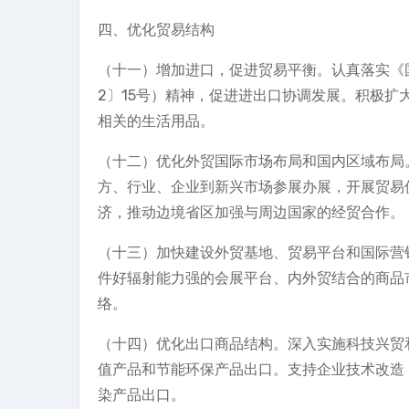
四、优化贸易结构
（十一）增加进口，促进贸易平衡。认真落实《
2〕15号）精神，促进进出口协调发展。积极
相关的生活用品。
（十二）优化外贸国际市场布局和国内区域布局
方、行业、企业到新兴市场参展办展，开展贸易
济，推动边境省区加强与周边国家的经贸合作。
（十三）加快建设外贸基地、贸易平台和国际营
件好辐射能力强的会展平台、内外贸结合的商品
络。
（十四）优化出口商品结构。深入实施科技兴贸
值产品和节能环保产品出口。支持企业技术改造
染产品出口。