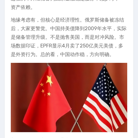
资产依赖。
地缘考虑有，但核心是经济理性。俄罗斯储备被冻结
后，大家更警觉。中国持美债降到2009年水平，实际
是储备管理升级。不是抛售美国，而是对冲风险。市
场数据印证，EPFR显示4月卖了250亿美元美债，多
是外资行为。总的看，中国动作稳，方向明确。