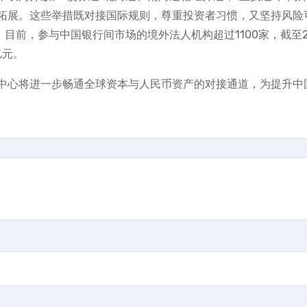
拓展。这些举措既对接国际规则，尊重投资者习惯，又坚持风险
目前，参与中国银行间市场的境外法人机构超过1100家，截至2
亿元。
中心将进一步畅通全球资本与人民币资产的对接通道，为提升中