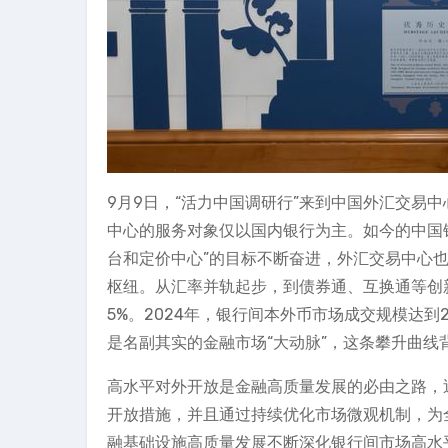
9月9日，“活力中国调研行”来到中国外汇交易
中心的服务对象仅以国内银行为主。如今的中国
台和定价中心”的目标不断奋进，外汇交易中心也
枢纽。从汇率并轨起步，到债券通、互换通等创
5%。2024年，银行间本外币市场成交规模达到2
是名副其实的金融市场“大动脉”，这条攀升曲
高水平对外开放是金融高质量发展的必由之路，
开放措施，并且通过持续优化市场微观机制，为
融基础设施高质量发展不断深化银行间市场高水平