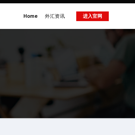
Home
外汇资讯
进入官网