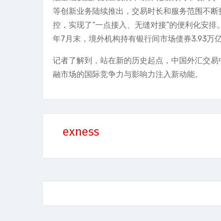
等创新业务陆续推出，交易时长和服务范围不断
控，实现了“一点接入、无缝对接”的便利化安排。
年7月末，境外机构持有银行间市场债券3.93万
记者了解到，站在新的历史起点，中国外汇交易
融市场的国际竞争力与影响力注入新动能。
exness